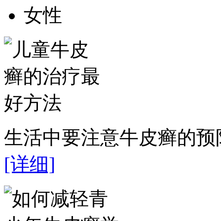
女性
生活中要注意牛皮癣的预防
[详细]