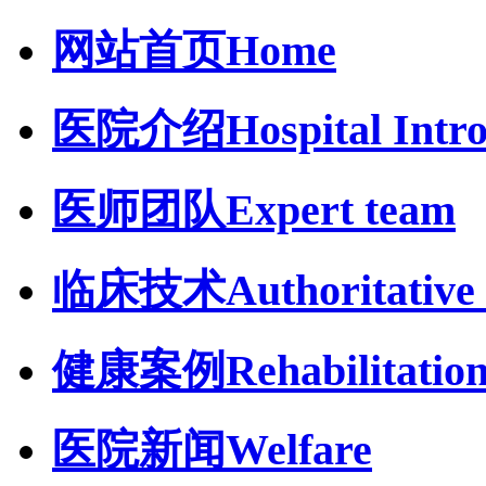
网站首页
Home
医院介绍
Hospital Intr
医师团队
Expert team
临床技术
Authoritative 
健康案例
Rehabilitatio
医院新闻
Welfare