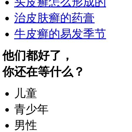
头皮癣怎么形成的
治皮肤癣的药膏
牛皮癣的易发季节
他们都好了，
你还在等什么？
儿童
青少年
男性