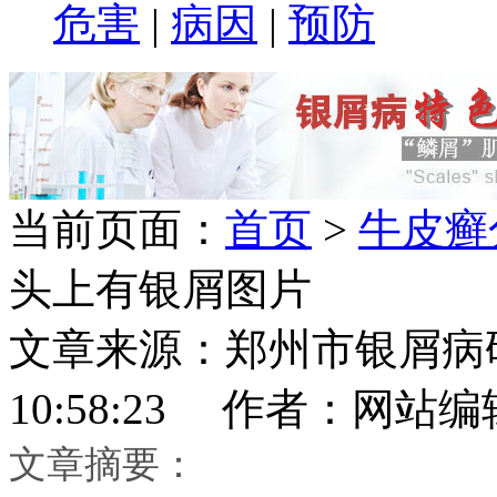
危害
|
病因
|
预防
当前页面：
首页
>
牛皮癣
头上有银屑图片
文章来源：郑州市银屑病研究所
10:58:23 作者：网站编
文章摘要：