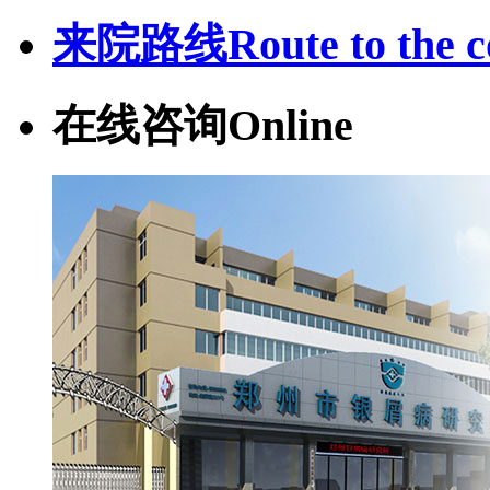
来院路线
Route to the c
在线咨询
Online