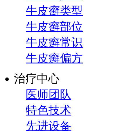
牛皮癣类型
牛皮癣部位
牛皮癣常识
牛皮癣偏方
治疗中心
医师团队
特色技术
先进设备