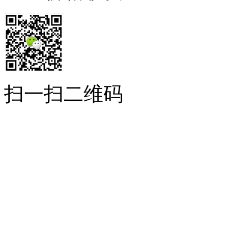
扫一扫二维码