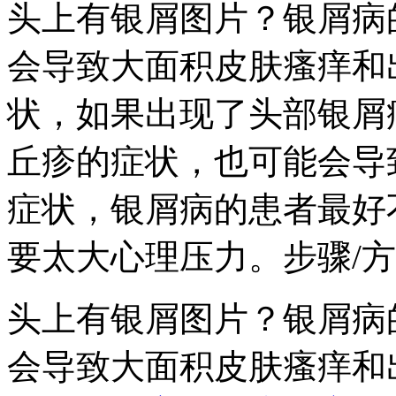
头上有银屑图片？银屑病
会导致大面积皮肤瘙痒和
状，如果出现了头部银屑
丘疹的症状，也可能会导
症状，银屑病的患者最好
要太大心理压力。步骤/
头上有银屑图片？银屑病
会导致大面积皮肤瘙痒和