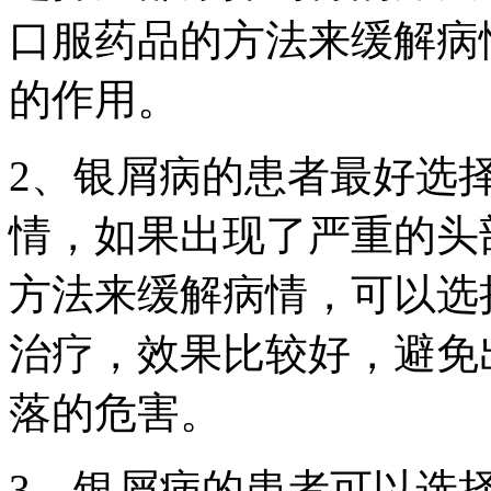
口服药品的方法来缓解病
的作用。
2、银屑病的患者最好选
情，如果出现了严重的头
方法来缓解病情，可以选
治疗，效果比较好，避免
落的危害。
3、银屑病的患者可以选