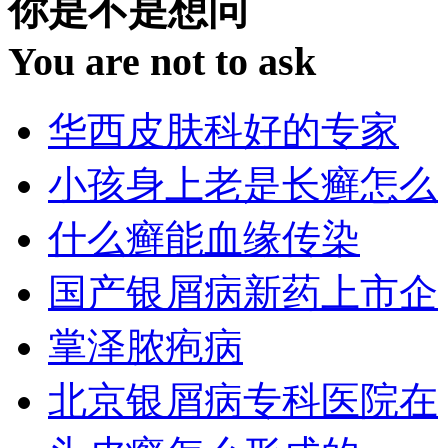
你是不是想问
You are not to ask
华西皮肤科好的专家
小孩身上老是长癣怎么
什么癣能血缘传染
国产银屑病新药上市企
掌泽脓疱病
北京银屑病专科医院在