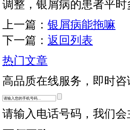
调整，银屑病的患者平时
上一篇：
银屑病能拖嘛
下一篇：
返回列表
热门文章
高品质在线服务，即时咨
请输入电话号码，我们会