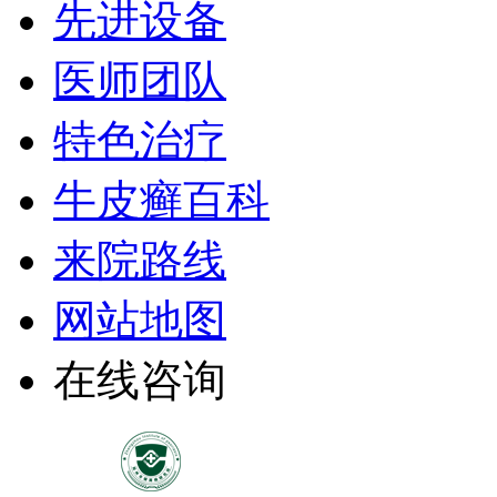
先进设备
医师团队
特色治疗
牛皮癣百科
来院路线
网站地图
在线咨询