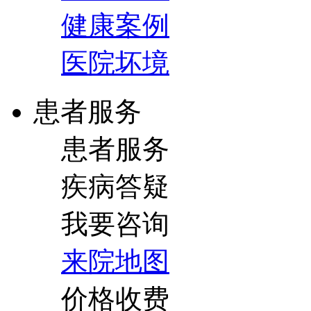
健康案例
医院坏境
患者服务
患者服务
疾病答疑
我要咨询
来院地图
价格收费