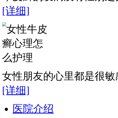
[详细]
女性朋友的心里都是很敏感
[详细]
医院介绍