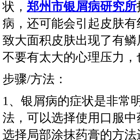
状，
郑州市银屑病研究所
病，还可能会引起皮肤有
致大面积皮肤出现了有鳞
不要有太大的心理压力，
步骤/方法：
1、银屑病的症状是非常
法，可以选择使用口服中
选择局部涂抹药膏的方法