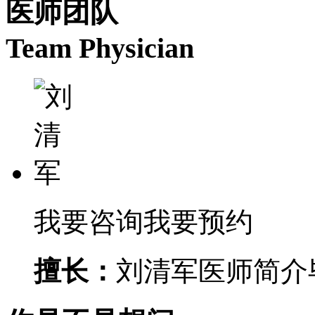
医师团队
Team Physician
我要咨询
我要预约
擅长：
刘清军医师简介毕