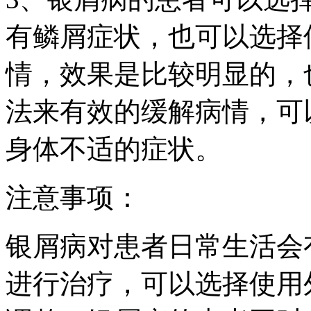
有鳞屑症状，也可以选择
情，效果是比较明显的，
法来有效的缓解病情，可
身体不适的症状。
注意事项：
银屑病对患者日常生活会
进行治疗，可以选择使用