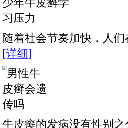
随着社会节奏加快，人们在
[详细]
牛皮癣的发病没有性别之分