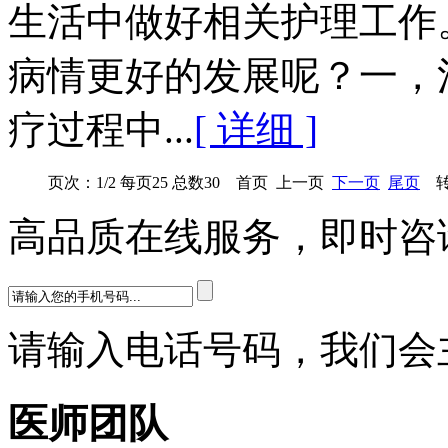
生活中做好相关护理工作
病情更好的发展呢？一，
疗过程中...
[ 详细 ]
页次：1/2 每页25 总数30 首页 上一页
下一页
尾页
转
高品质在线服务，即时咨
请输入电话号码，我们会
医师团队