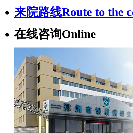
来院路线
Route to the c
在线咨询
Online