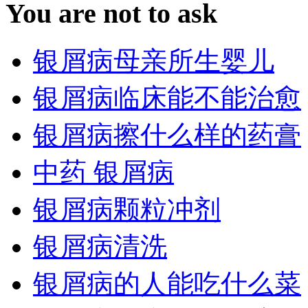
You are not to ask
银屑病母亲所生婴儿
银屑病临床能不能治愈
银屑病擦什么样的药膏
中药 银屑病
银屑病颗粒冲剂
银屑病清洗
银屑病的人能吃什么菜