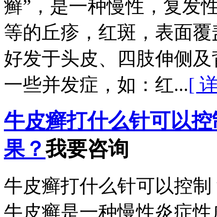
癣”，是一种慢性，复发
等的丘疹，红斑，表面覆
好发于头皮、四肢伸侧及
一些并发症，如：红...
[ 
牛皮癣打什么针可以控
果？
我要咨询
牛皮癣打什么针可以控制
牛皮癣是一种慢性炎症性