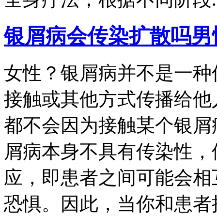
银屑病会传染扩散吗男
女性？银屑病并不是一种
接触或其他方式传播给他
都不会因为接触某个银屑
屑病本身不具有传染性，
应，即患者之间可能会相
恐惧。因此，当你和患者接.