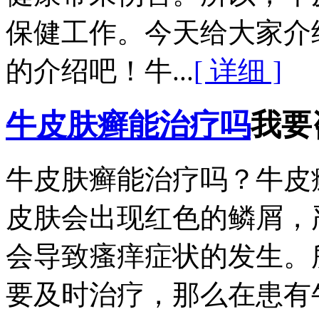
保健工作。今天给大家介
的介绍吧！牛...
[ 详细 ]
牛皮肤癣能治疗吗
我要
牛皮肤癣能治疗吗？牛皮
皮肤会出现红色的鳞屑，
会导致瘙痒症状的发生。
要及时治疗，那么在患有