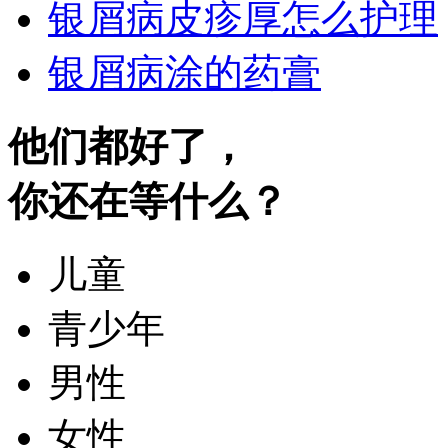
银屑病皮疹厚怎么护理
银屑病涂的药膏
他们都好了，
你还在等什么？
儿童
青少年
男性
女性