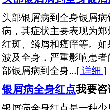
头部银屑病到全身银屑病
病，其症状主要表现为郑
红斑、鳞屑和瘙痒等。如
波及全身，严重影响患者
部银屑病到全身...
[ 详细 ]
银屑病全身红点
我要咨
银屑病全身红点是一种少