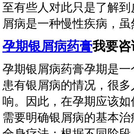
至有些人对此只是了解到
屑病是一种慢性疾病，虽然
孕期银屑病药膏
我要咨
孕期银屑病药膏孕期是一
患有银屑病的情况，很多
响。因此，在孕期应该如
需要明确银屑病的基本治
全身疗法；根据不同阶段..