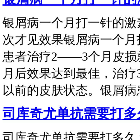
银屑病一个月打一针的激
次才见效果银屑病一个月
患者治疗2——3个月皮
月后效果达到最佳，治疗
以前的皮肤状态。银屑病患
司库奇尤单抗需要打多
司库奇尤单抗需要打多久