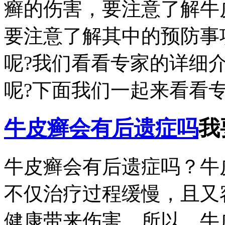
癣的伤害，要注意了解牛
要注意了解其中的预防事
呢?我们看看专家的详细
呢?下面我们一起来看看专家
牛皮癣会有后遗症吗
我
牛皮癣会有后遗症吗？牛
不仅治疗过程缓慢，且又
健康带来伤害。所以，牛