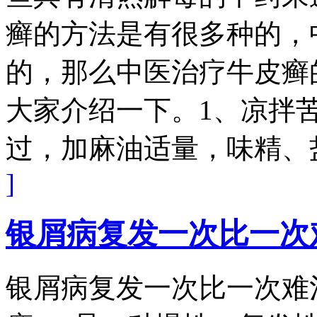
癣的方法是有很多种的，
的，那么中医治疗牛皮癣
大家介绍一下。1、凉拌苦
过，加麻油适量，味精、盐
]
银屑病复发一次比一次
银屑病复发一次比一次难