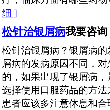
细 ]
松针治银屑病
我要咨询
松针治银屑病？银屑病的
屑病的发病原因不同，对
的，如果出现了银屑病，
选择使用口服药品的方法
患者应该多注意休息和合理的