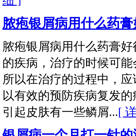
细 ]
脓疱银屑病用什么药膏
脓疱银屑病用什么药膏好
的疾病，治疗的时候可能
所以在治疗的过程中，应
以有效的预防疾病复发的
引起皮肤有一些鳞屑...
[ 
银屑病一个月打一针的