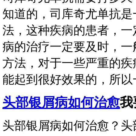
知道的，司库奇尤单抗是
法，这种疾病的患者，一
病的治疗一定要及时，一
方法，对于一些严重的疾
能起到很好效果的，所以一
头部银屑病如何治愈
我
头部银屑病如何治愈？头