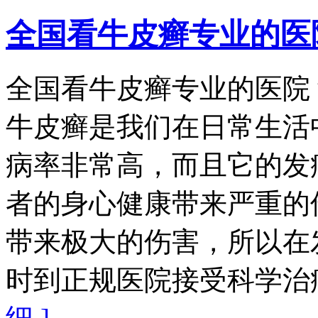
全国看牛皮癣专业的医
全国看牛皮癣专业的医院
牛皮癣是我们在日常生活
病率非常高，而且它的发
者的身心健康带来严重的
带来极大的伤害，所以在
时到正规医院接受科学治疗