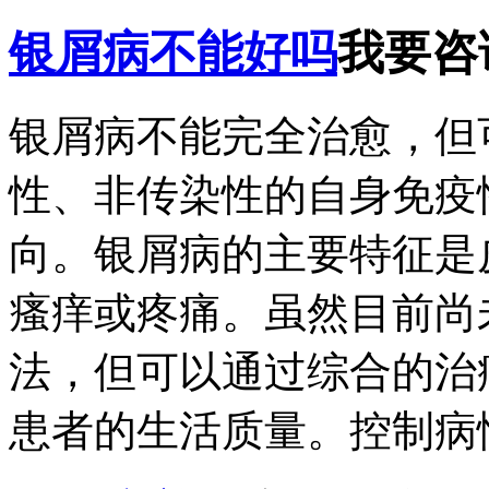
银屑病不能好吗
我要咨
银屑病不能完全治愈，但
性、非传染性的自身免疫
向。银屑病的主要特征是
瘙痒或疼痛。虽然目前尚
法，但可以通过综合的治
患者的生活质量。控制病情