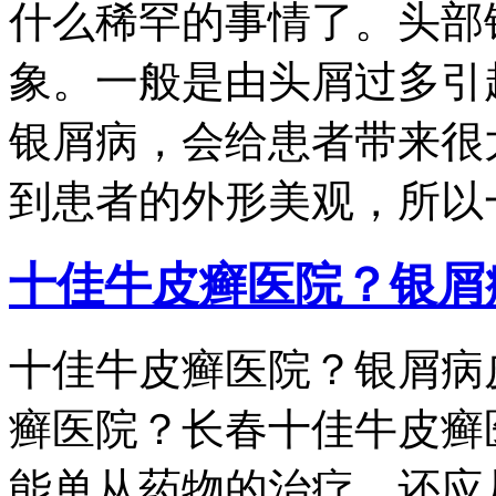
什么稀罕的事情了。头部
象。一般是由头屑过多引
银屑病，会给患者带来很
到患者的外形美观，所以一
十佳牛皮癣医院？银屑
十佳牛皮癣医院？银屑病
癣医院？长春十佳牛皮癣
能单从药物的治疗，还应