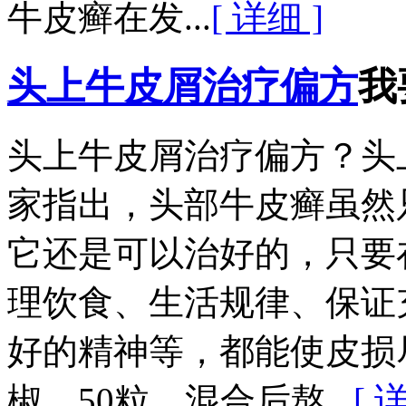
牛皮癣在发...
[ 详细 ]
头上牛皮屑治疗偏方
我
头上牛皮屑治疗偏方？头
家指出，头部牛皮癣虽然
它还是可以治好的，只要
理饮食、生活规律、保证
好的精神等，都能使皮损
椒，50粒，混合后熬...
[ 