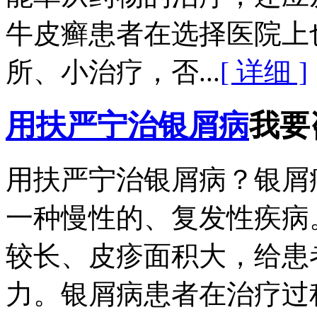
牛皮癣患者在选择医院上
所、小治疗，否...
[ 详细 ]
用扶严宁治银屑病
我要
用扶严宁治银屑病？银屑
一种慢性的、复发性疾病
较长、皮疹面积大，给患
力。银屑病患者在治疗过