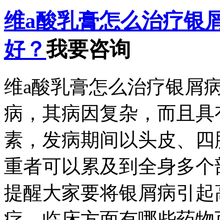
维a酸乳膏怎么治疗银
好？
我要咨询
维a酸乳膏怎么治疗银屑
病，其病因复杂，而且具
素，发病期间以头皮、四
重者可以累及到全身多个
提醒大家要将银屑病引起
疗，临床方面有哪些药物可