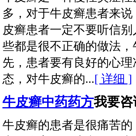
多，对于牛皮癣患者来说
皮癣患者一定不要听信别
些都是很不正确的做法，
先，患者要有良好的心理
态，对牛皮癣的...
[ 详细 ]
牛皮癣中药药方
我要咨
牛皮癣的患者是很痛苦的