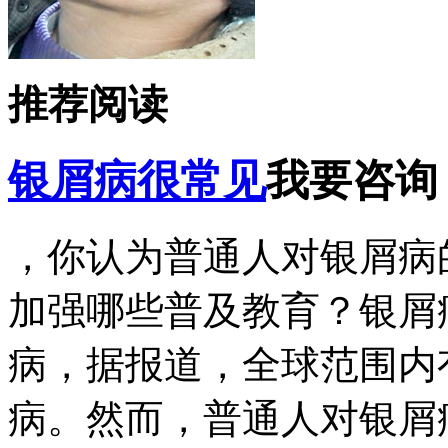
推荐阅读
银屑病很常见
我要咨询
，你认为普通人对银屑病
加强哪些普及教育？银屑
病，据报道，全球范围内
病。然而，普通人对银屑