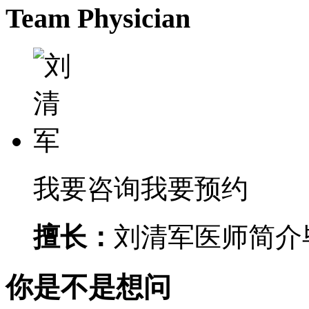
Team Physician
我要咨询
我要预约
擅长：
刘清军医师简介毕
你是不是想问