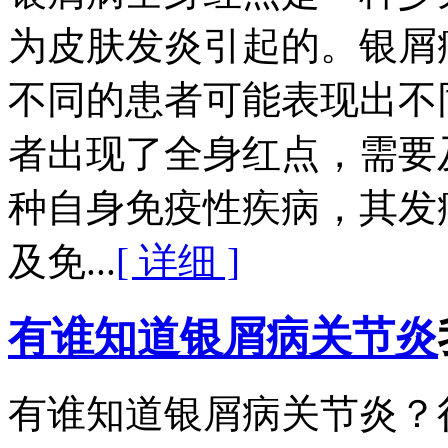
为皮肤发炎引起的。银屑
不同的患者可能表现出不
者出现了全身红点，需要
种自身免疫性疾病，其发
及免...
[ 详细 ]
有谁知道银屑病关节炎
有谁知道银屑病关节炎？