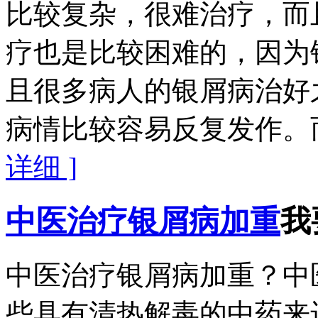
比较复杂，很难治疗，而
疗也是比较困难的，因为
且很多病人的银屑病治好
病情比较容易反复发作。而
详细 ]
中医治疗银屑病加重
我
中医治疗银屑病加重？中
些具有清热解毒的中药来