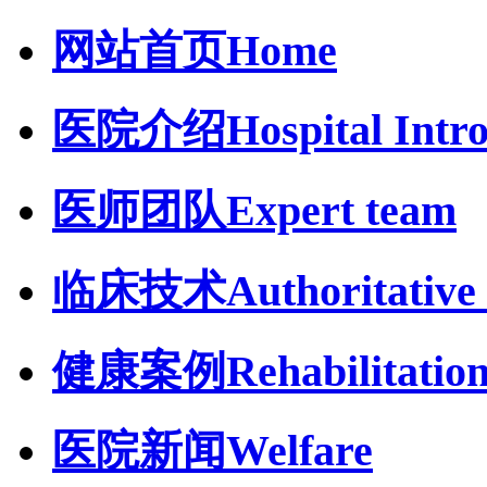
网站首页
Home
医院介绍
Hospital Intr
医师团队
Expert team
临床技术
Authoritative 
健康案例
Rehabilitatio
医院新闻
Welfare