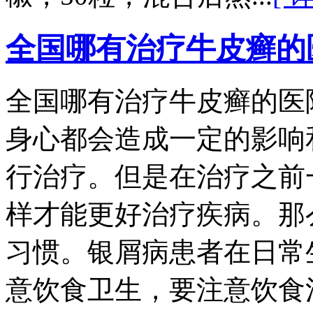
全国哪有治疗牛皮癣的
全国哪有治疗牛皮癣的医
身心都会造成一定的影响
行治疗。但是在治疗之前
样才能更好治疗疾病。那
习惯。银屑病患者在日常
意饮食卫生，要注意饮食清