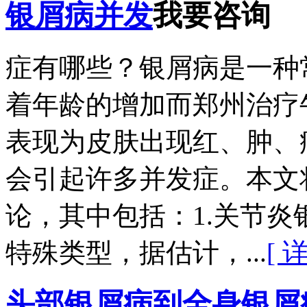
银屑病并发
我要咨询
症有哪些？银屑病是一种
着年龄的增加而郑州治疗
表现为皮肤出现红、肿、
会引起许多并发症。本文
论，其中包括：1.关节
特殊类型，据估计，...
[ 
头部银屑病到全身银屑