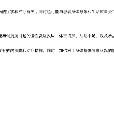
病的症状和治疗有关，同时也可能与患者身体形象和生活质量受
能与银屑病引起的慢性炎症反应、体重增加、活动不足、以及嗜
取有效的预防和治疗措施。同时，加强对于身体整体健康状况的