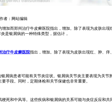
5 作者：网站编辑
的增加而郑州治疗牛皮癣医院指出，增加。除了表现为皮肤出现
节炎是银屑病的一种特殊类型，据估计，
州治疗牛皮癣医院
指出，增加。除了表现为皮肤出现红、肿、痒
%的银屑病患者可能有关节炎症状。银屑病关节炎主要表现为关节
主要手段。同时，定期体检和关节保健也非常重要。
肌梗死和中风等。这些疾病和银屑病的关系可能与炎症反应和共