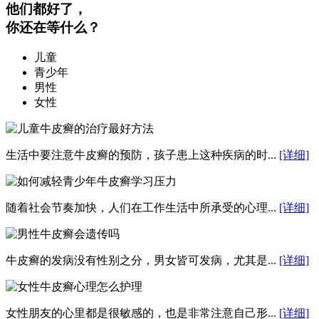
他们都好了，
你还在等什么？
儿童
青少年
男性
女性
生活中要注意牛皮癣的预防，孩子患上这种疾病的时...
[详细]
随着社会节奏加快，人们在工作生活中所承受的心理...
[详细]
牛皮癣的发病没有性别之分，男女皆可发病，尤其是...
[详细]
女性朋友的心里都是很敏感的，也是非常注意自己形...
[详细]