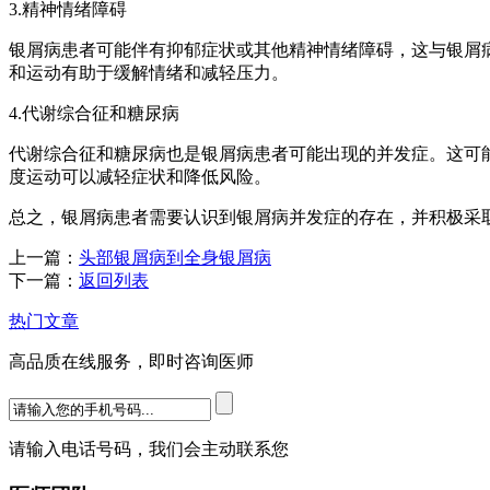
3.精神情绪障碍
银屑病患者可能伴有抑郁症状或其他精神情绪障碍，这与银屑
和运动有助于缓解情绪和减轻压力。
4.代谢综合征和糖尿病
代谢综合征和糖尿病也是银屑病患者可能出现的并发症。这可
度运动可以减轻症状和降低风险。
总之，银屑病患者需要认识到银屑病并发症的存在，并积极采
上一篇：
头部银屑病到全身银屑病
下一篇：
返回列表
热门文章
高品质在线服务，即时咨询医师
请输入电话号码，我们会主动联系您