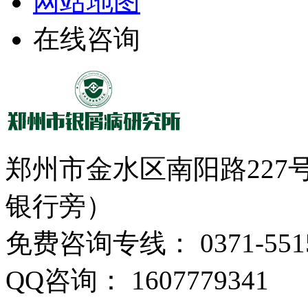
网站地图
在线咨询
郑州市金水区南阳路22
银行旁）
免费咨询专线： 0371-5515
QQ咨询： 1607779341