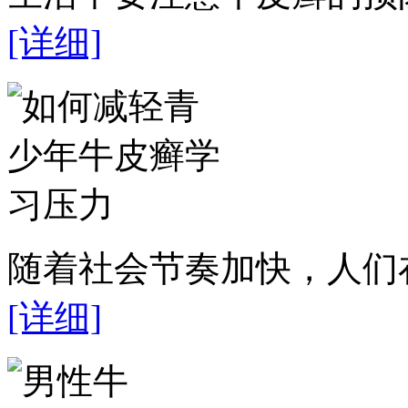
[详细]
随着社会节奏加快，人们在
[详细]