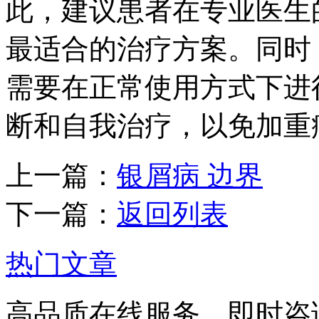
此，建议患者在专业医生
最适合的治疗方案。同时
需要在正常使用方式下进
断和自我治疗，以免加重
上一篇：
银屑病 边界
下一篇：
返回列表
热门文章
高品质在线服务，即时咨