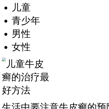
儿童
青少年
男性
女性
生活中要注意牛皮癣的预防