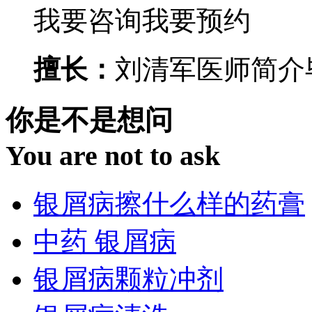
我要咨询
我要预约
擅长：
刘清军医师简介毕
你是不是想问
You are not to ask
银屑病擦什么样的药膏
中药 银屑病
银屑病颗粒冲剂