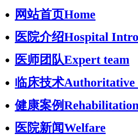
网站首页
Home
医院介绍
Hospital Intr
医师团队
Expert team
临床技术
Authoritative 
健康案例
Rehabilitatio
医院新闻
Welfare