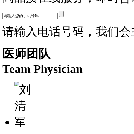
请输入电话号码，我们会
医师团队
Team Physician