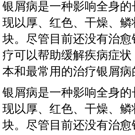
银屑病是一种影响全身的
现以厚、红色、干燥、鳞
块。尽管目前还没有治愈
疗可以帮助缓解疾病症状
本和最常用的治疗银屑病
银屑病是一种影响全身的
现以厚、红色、干燥、鳞
块。尽管目前还没有治愈