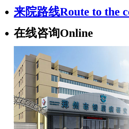
来院路线
Route to the c
在线咨询
Online