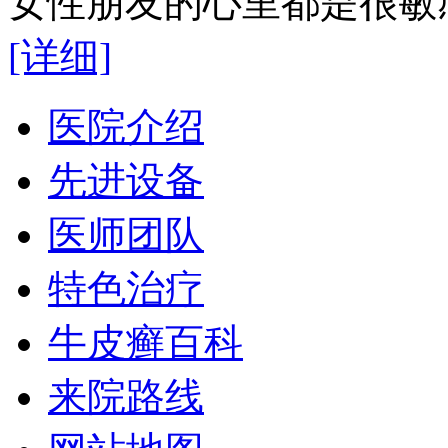
女性朋友的心里都是很敏感
[详细]
医院介绍
先进设备
医师团队
特色治疗
牛皮癣百科
来院路线