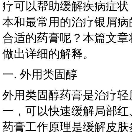
疗可以帮助缓解疾病症状
本和最常用的治疗银屑病
合适的药膏呢？本篇文章
做出详细的解释。
一. 外用类固醇
外用类固醇药膏是治疗轻
一，可以快速缓解局部红
药膏工作原理是缓解皮肤