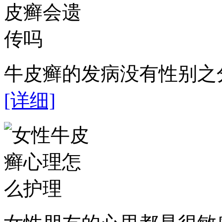
牛皮癣的发病没有性别之分
[详细]