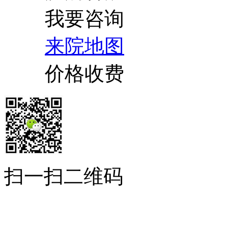
我要咨询
来院地图
价格收费
扫一扫二维码