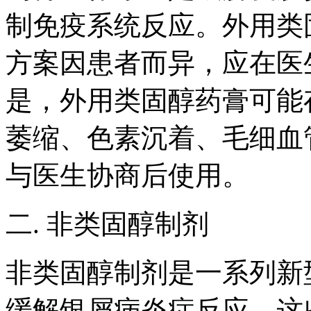
制免疫系统反应。外用类
方案因患者而异，应在医
是，外用类固醇药膏可能
萎缩、色素沉着、毛细血
与医生协商后使用。
二. 非类固醇制剂
非类固醇制剂是一系列新
缓解银屑病炎症反应。这