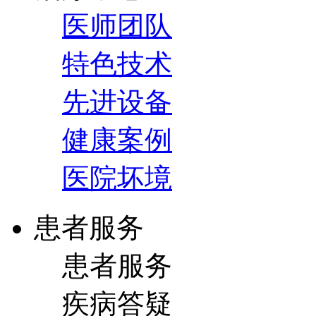
医师团队
特色技术
先进设备
健康案例
医院坏境
患者服务
患者服务
疾病答疑