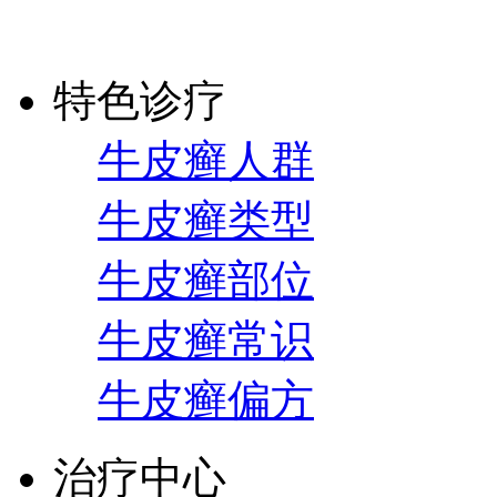
特色诊疗
牛皮癣人群
牛皮癣类型
牛皮癣部位
牛皮癣常识
牛皮癣偏方
治疗中心