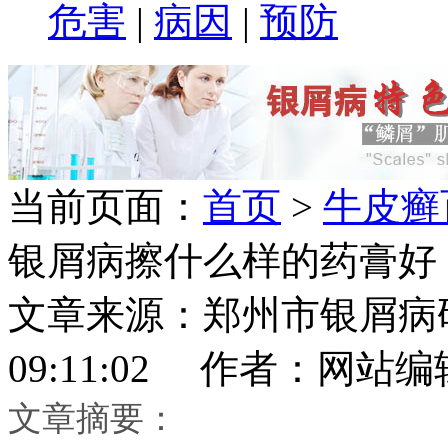
危害
|
病因
|
预防
当前页面：
首页
>
牛皮癣
银屑病擦什么样的药膏好
文章来源：郑州市银屑病研究所
09:11:02 作者：网站编
文章摘要：