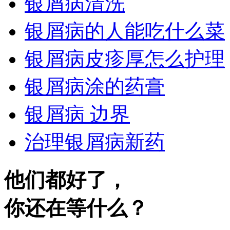
银屑病清洗
银屑病的人能吃什么菜
银屑病皮疹厚怎么护理
银屑病涂的药膏
银屑病 边界
治理银屑病新药
他们都好了，
你还在等什么？