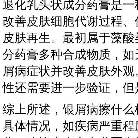
退化乳头状成分药膏是一
改善皮肤细胞代谢过程、
皮肤再生。最初属于藻酸
分药膏多种合成物质，如
屑病症状并改善皮肤外观
性还需要进一步验证，但
综上所述，银屑病擦什么
具体情况，如疾病严重程