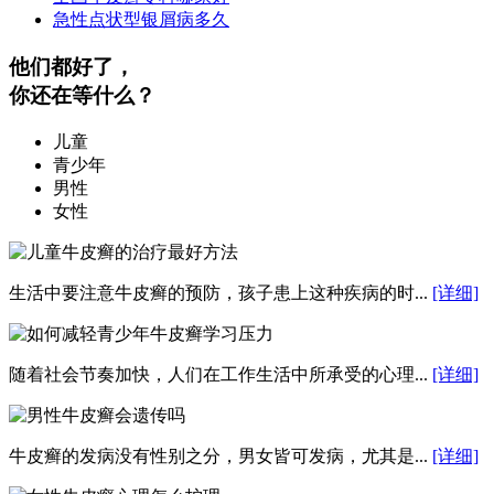
急性点状型银屑病多久
他们都好了，
你还在等什么？
儿童
青少年
男性
女性
生活中要注意牛皮癣的预防，孩子患上这种疾病的时...
[详细]
随着社会节奏加快，人们在工作生活中所承受的心理...
[详细]
牛皮癣的发病没有性别之分，男女皆可发病，尤其是...
[详细]