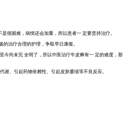
是很困难，病情还会加重，所以患者一 定要坚持治疗。
极的治疗合理的护理，争取早日康復。
至今尚未完 全明了，所以中医治疗牛皮癣有一 定的难度，那
的代谢、引起药物依赖性、引起皮肤萎缩等不良反应。