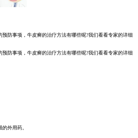
的预防事项，牛皮癣的治疗方法有哪些呢?我们看看专家的详细
的预防事项，牛皮癣的治疗方法有哪些呢?我们看看专家的详细
强的外用药。