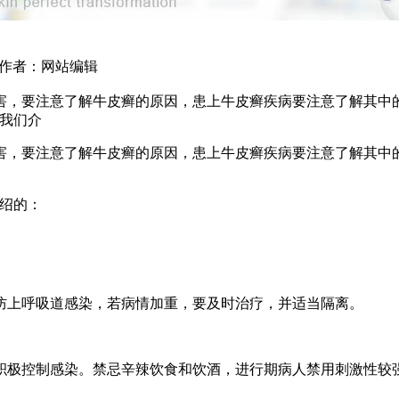
2 作者：网站编辑
害，要注意了解牛皮癣的原因，患上牛皮癣疾病要注意了解其中
我们介
害，要注意了解牛皮癣的原因，患上牛皮癣疾病要注意了解其中
绍的：
防上呼吸道感染，若病情加重，要及时治疗，并适当隔离。
积极控制感染。禁忌辛辣饮食和饮酒，进行期病人禁用刺激性较