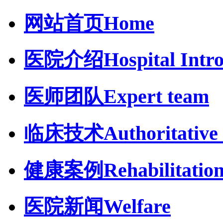
网站首页
Home
医院介绍
Hospital Intr
医师团队
Expert team
临床技术
Authoritative 
健康案例
Rehabilitatio
医院新闻
Welfare