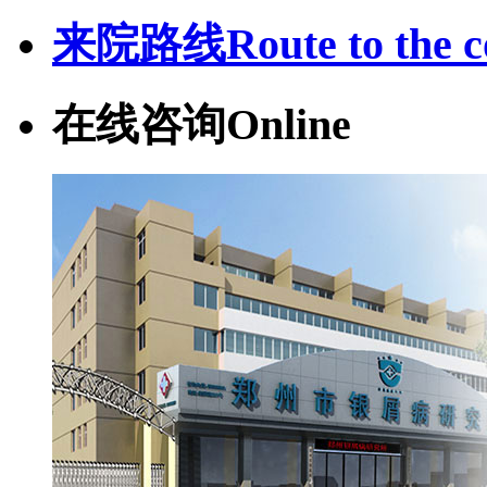
来院路线
Route to the c
在线咨询
Online