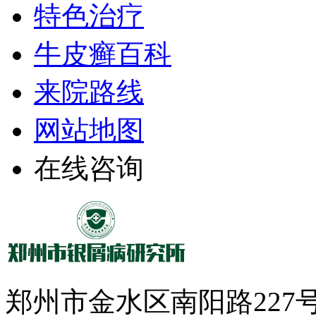
特色治疗
牛皮癣百科
来院路线
网站地图
在线咨询
郑州市金水区南阳路22