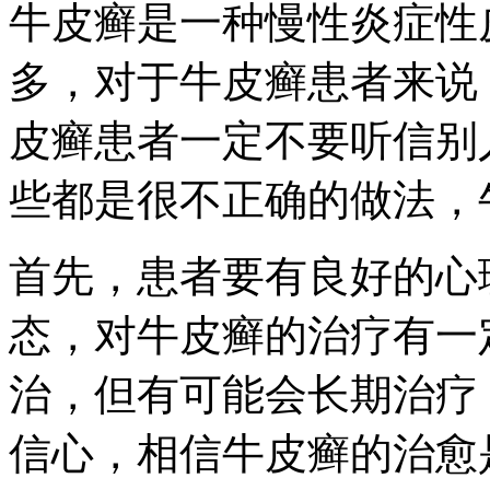
牛皮癣是一种慢性炎症性
多，对于牛皮癣患者来说
皮癣患者一定不要听信别
些都是很不正确的做法，
首先，患者要有良好的心
态，对牛皮癣的治疗有一
治，但有可能会长期治疗
信心，相信牛皮癣的治愈