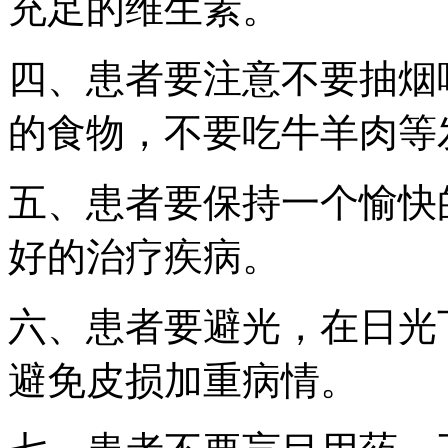
充足的维生素。
四、患者要注意不要抽烟
的食物，不要吃牛羊肉等
五、患者要保持一个愉快
好的治疗疾病。
六、患者要避光，在日光
避免皮损加重病情。