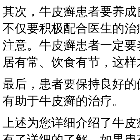
其次，牛皮癣患者要养成
不仅要积极配合医生的治
注意。牛皮癣患者一定要
居有常、饮食有节，这样
最后，患者要保持良好的
有助于牛皮癣的治疗。
上述为您详细介绍了牛皮
有了详细的了解。如果患