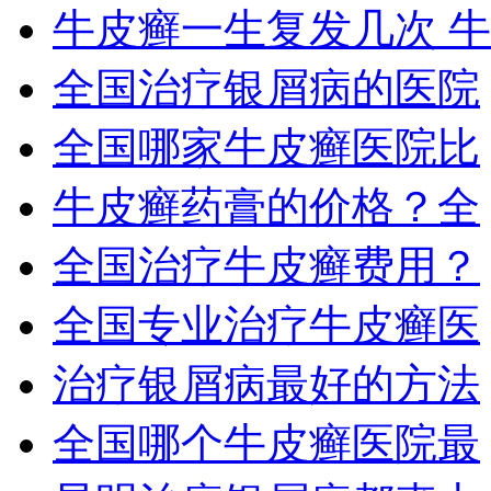
牛皮癣一生复发几次 牛
全国治疗银屑病的医院
全国哪家牛皮癣医院比
牛皮癣药膏的价格？全
全国治疗牛皮癣费用？
全国专业治疗牛皮癣医
治疗银屑病最好的方法
全国哪个牛皮癣医院最