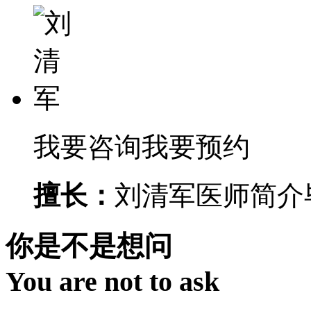
我要咨询
我要预约
擅长：
刘清军医师简介毕
你是不是想问
You are not to ask