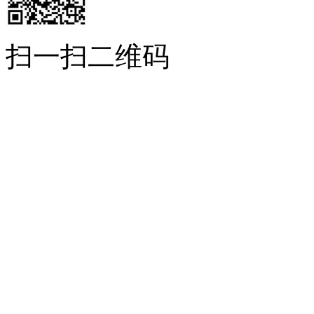
扫一扫二维码