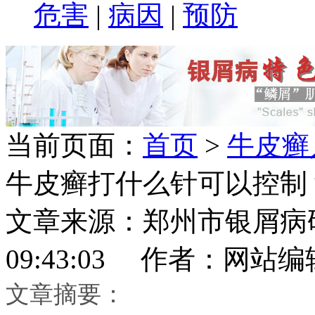
危害
|
病因
|
预防
当前页面：
首页
>
牛皮癣
牛皮癣打什么针可以控制
文章来源：郑州市银屑病研究所
09:43:03 作者：网站编
文章摘要：