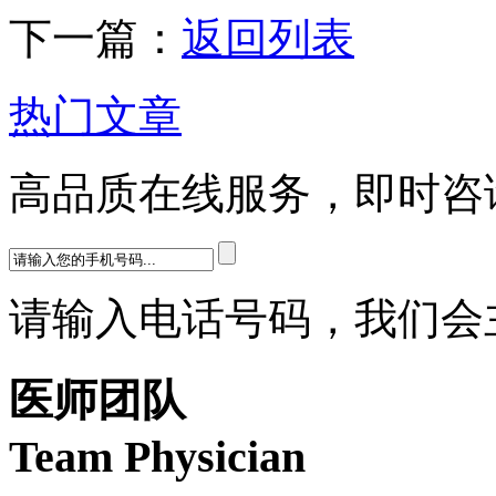
下一篇：
返回列表
热门文章
高品质在线服务，即时咨
请输入电话号码，我们会
医师团队
Team Physician