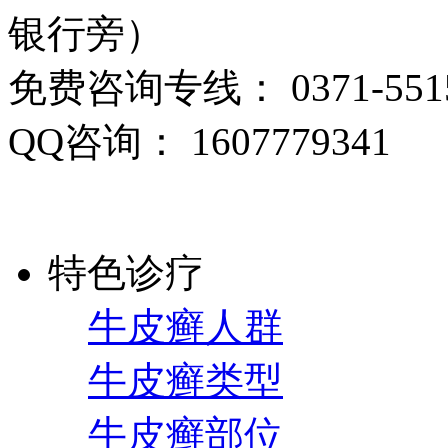
银行旁）
免费咨询专线： 0371-5515
QQ咨询： 1607779341
特色诊疗
牛皮癣人群
牛皮癣类型
牛皮癣部位