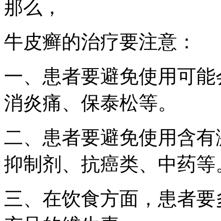
那么，
牛皮癣的治疗要注意：
一、患者要避免使用可能
消炎痛、保泰松等。
二、患者要避免使用含有
抑制剂、抗癌类、中药等
三、在饮食方面，患者要