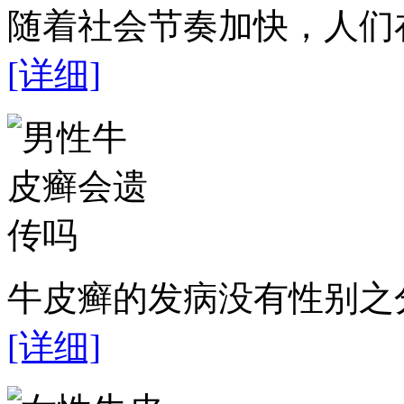
随着社会节奏加快，人们在
[详细]
牛皮癣的发病没有性别之分
[详细]