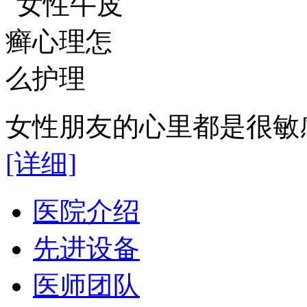
女性朋友的心里都是很敏感
[详细]
医院介绍
先进设备
医师团队