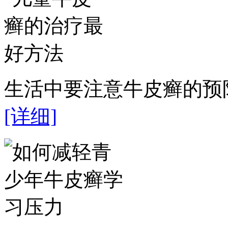
生活中要注意牛皮癣的预防
[详细]