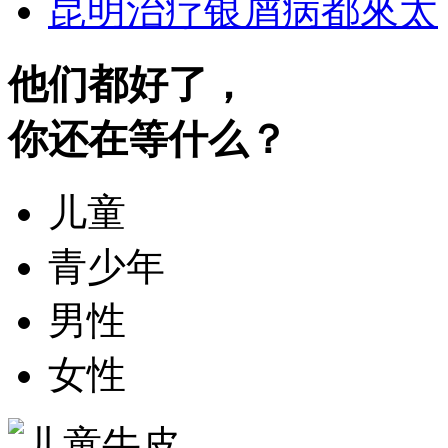
昆明治疗银屑病都來太
他们都好了，
你还在等什么？
儿童
青少年
男性
女性