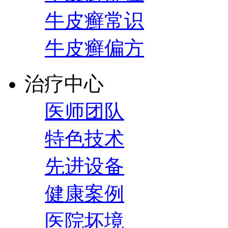
牛皮癣常识
牛皮癣偏方
治疗中心
医师团队
特色技术
先进设备
健康案例
医院坏境