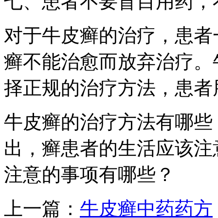
七、患者不要盲目用药，
对于牛皮癣的治疗，患者
癣不能治愈而放弃治疗。
择正规的治疗方法，患者
牛皮癣的治疗方法有哪些
出，癣患者的生活应该注
注意的事项有哪些？
上一篇：
牛皮癣中药药方