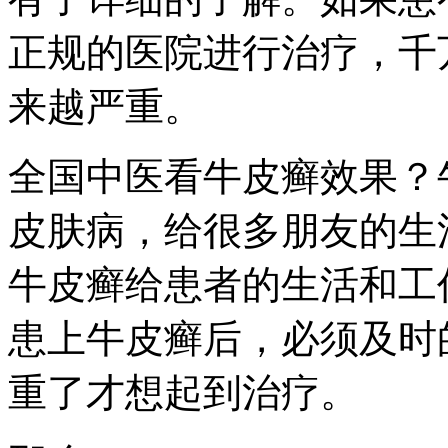
正规的医院进行治疗，千
来越严重。
全国中医看牛皮癣效果？
皮肤病，给很多朋友的生
牛皮癣给患者的生活和工
患上牛皮癣后，必须及时
重了才想起到治疗。