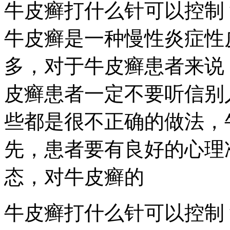
牛皮癣打什么针可以控制
牛皮癣是一种慢性炎症性
多，对于牛皮癣患者来说
皮癣患者一定不要听信别
些都是很不正确的做法，
先，患者要有良好的心理
态，对牛皮癣的
牛皮癣打什么针可以控制