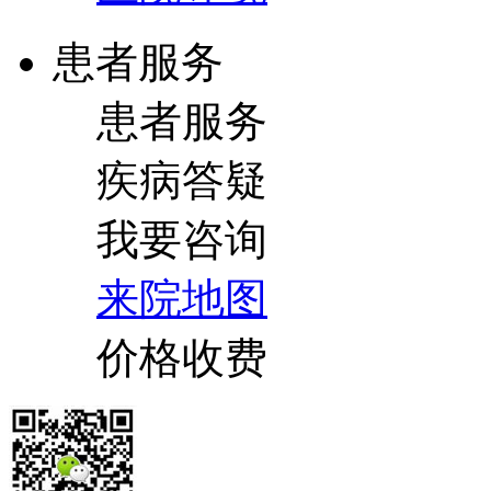
患者服务
患者服务
疾病答疑
我要咨询
来院地图
价格收费