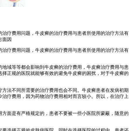
的治疗费用问题，牛皮癣的治疗费用与患者所使用的治疗方法有
方面因
的治疗费用问题，牛皮癣的治疗费用与患者所使用的治疗方法有
的地域等等都会影响到牛皮癣的治疗费用，牛皮癣治疗费用与患
选择正规的医院就能够有效的避免牛皮癣的困扰，对于牛皮癣的
疗方法不同所需要的治疗费用也会不同。牛皮癣患者在发病初期
少治疗费用，因为药物治疗费用相对而言较小。所以，在治疗上
用方面是有严格规定的，患者不要被一些小医院所蒙蔽，随意的
定要选择正规的皮肤病医院。同时在选择医院的过程中，患者还