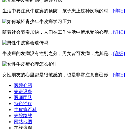
生活中要注意牛皮癣的预防，孩子患上这种疾病的时...
[详细]
随着社会节奏加快，人们在工作生活中所承受的心理...
[详细]
牛皮癣的发病没有性别之分，男女皆可发病，尤其是...
[详细]
女性朋友的心里都是很敏感的，也是非常注意自己形...
[详细]
医院介绍
先进设备
医师团队
特色治疗
牛皮癣百科
来院路线
网站地图
在线咨询