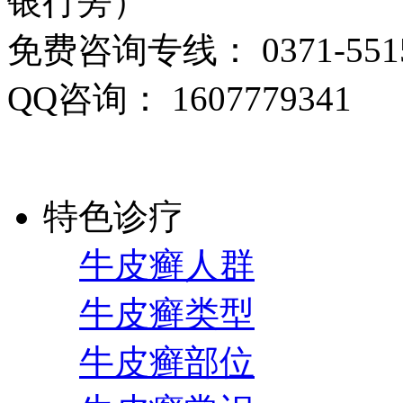
银行旁）
免费咨询专线： 0371-5515
QQ咨询： 1607779341
特色诊疗
牛皮癣人群
牛皮癣类型
牛皮癣部位