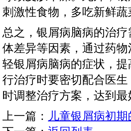
刺激性食物，多吃新鲜蔬
总之，银屑病脑病的治疗
体差异等因素，通过药物
轻银屑病脑病的症状，提
行治疗时要密切配合医生
时调整治疗方案，达到最
上一篇：
儿童银屑病初期