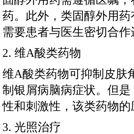
药。此外，类固醇外用药
需要患者与医生密切合作
2. 维A酸类药物
维A酸类药物可抑制皮肤
制银屑病脑病症状。但是
性和刺激性，该类药物的
3. 光照治疗