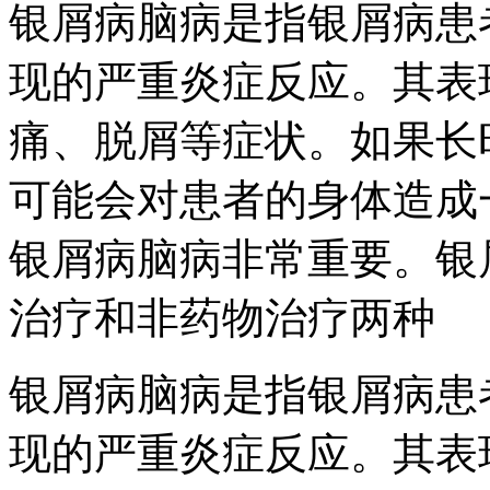
银屑病脑病是指银屑病患
现的严重炎症反应。其表
痛、脱屑等症状。如果长
可能会对患者的身体造成
银屑病脑病非常重要。银
治疗和非药物治疗两种
银屑病脑病是指银屑病患
现的严重炎症反应。其表