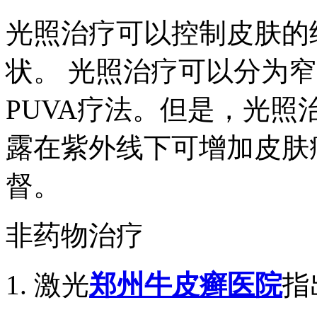
光照治疗可以控制皮肤的
状。 光照治疗可以分为窄
PUVA疗法。但是，光
露在紫外线下可增加皮肤
督。
非药物治疗
1. 激光
郑州牛皮癣医院
指