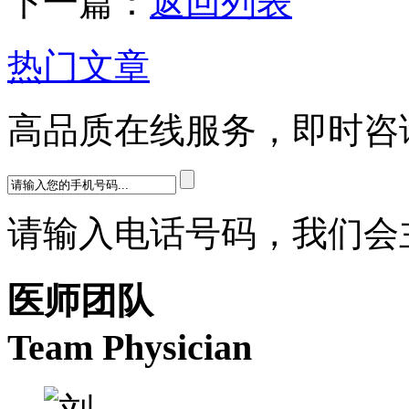
下一篇：
返回列表
热门文章
高品质在线服务，即时咨
请输入电话号码，我们会
医师团队
Team Physician