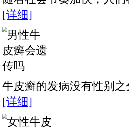
[详细]
牛皮癣的发病没有性别之分
[详细]