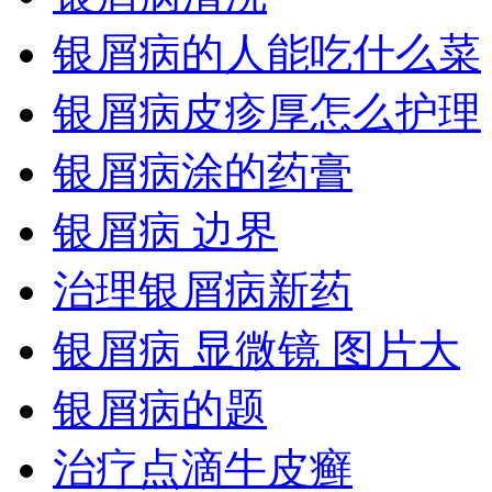
银屑病的人能吃什么菜
银屑病皮疹厚怎么护理
银屑病涂的药膏
银屑病 边界
治理银屑病新药
银屑病 显微镜 图片大
银屑病的题
治疗点滴牛皮癣