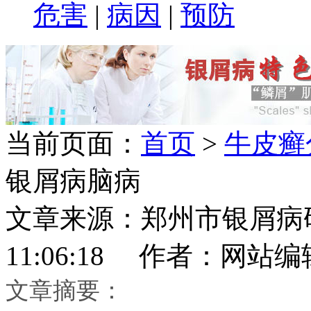
危害
|
病因
|
预防
当前页面：
首页
>
牛皮癣
银屑病脑病
文章来源：郑州市银屑病研究所
11:06:18 作者：网站编
文章摘要：