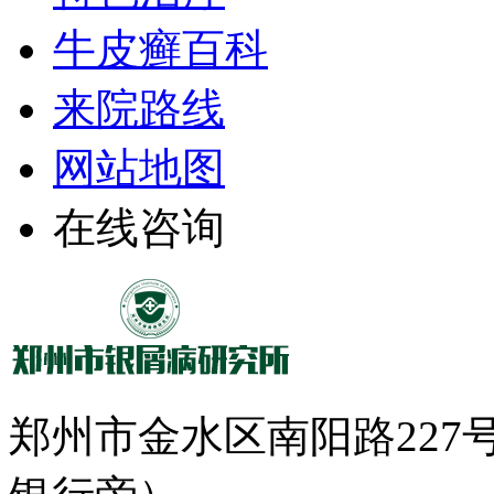
牛皮癣百科
来院路线
网站地图
在线咨询
郑州市金水区南阳路22