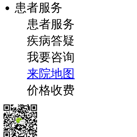
患者服务
患者服务
疾病答疑
我要咨询
来院地图
价格收费