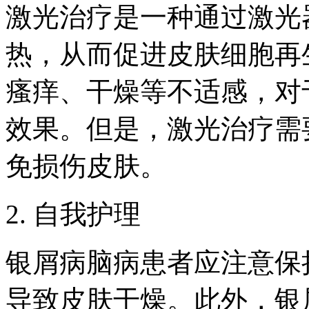
激光治疗是一种通过激光
热，从而促进皮肤细胞再
瘙痒、干燥等不适感，对
效果。但是，激光治疗需
免损伤皮肤。
2. 自我护理
银屑病脑病患者应注意保
导致皮肤干燥。此外，银