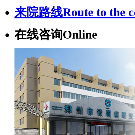
来院路线
Route to the c
在线咨询
Online