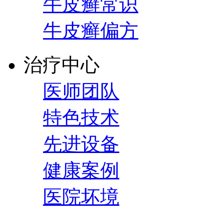
牛皮癣常识
牛皮癣偏方
治疗中心
医师团队
特色技术
先进设备
健康案例
医院坏境