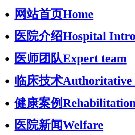
网站首页
Home
医院介绍
Hospital Intr
医师团队
Expert team
临床技术
Authoritative 
健康案例
Rehabilitatio
医院新闻
Welfare