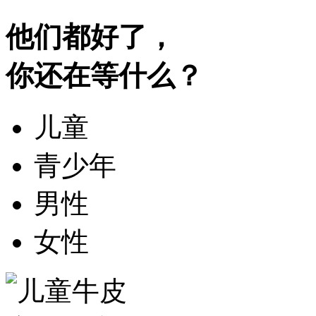
他们都好了，
你还在等什么？
儿童
青少年
男性
女性