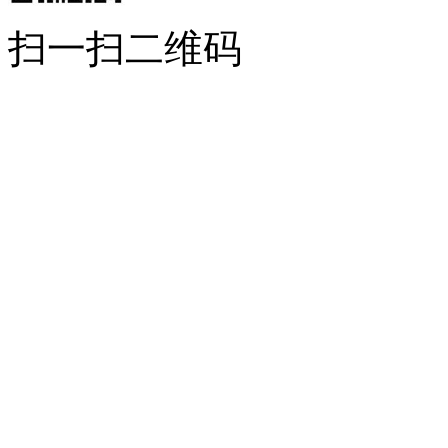
扫一扫二维码