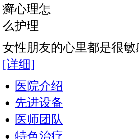
女性朋友的心里都是很敏感
[详细]
医院介绍
先进设备
医师团队
特色治疗