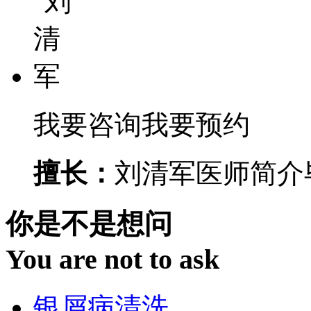
我要咨询
我要预约
擅长：
刘清军医师简介毕
你是不是想问
You are not to ask
银屑病清洗