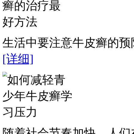
生活中要注意牛皮癣的预防
[详细]
随着社会节奏加快，人们在