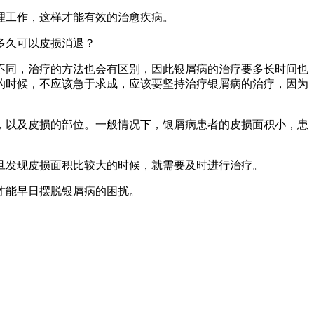
理工作，这样才能有效的治愈疾病。
多久可以皮损消退？
不同，治疗的方法也会有区别，因此银屑病的治疗要多长时间也
的时候，不应该急于求成，应该要坚持治疗银屑病的治疗，因为
，以及皮损的部位。一般情况下，银屑病患者的皮损面积小，患
旦发现皮损面积比较大的时候，就需要及时进行治疗。
才能早日摆脱银屑病的困扰。