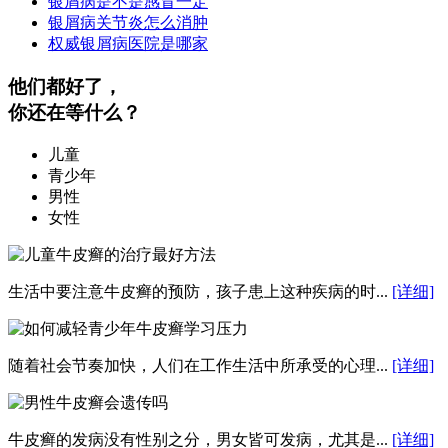
银屑病是不是感冒一定
银屑病关节炎怎么消肿
权威银屑病医院是哪家
他们都好了，
你还在等什么？
儿童
青少年
男性
女性
生活中要注意牛皮癣的预防，孩子患上这种疾病的时...
[详细]
随着社会节奏加快，人们在工作生活中所承受的心理...
[详细]
牛皮癣的发病没有性别之分，男女皆可发病，尤其是...
[详细]