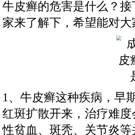
牛皮癣的危害是什么？接
家来了解下，希望能对大
1、牛皮癣这种疾病，早
红斑扩散开来，治疗难度
性贫血、斑秃、关节炎等