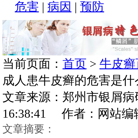
危害
|
病因
|
预防
当前页面：
首页
>
牛皮癣
成人患牛皮癣的危害是什
文章来源：郑州市银屑病研究所
16:38:41 作者：网站编
文章摘要：