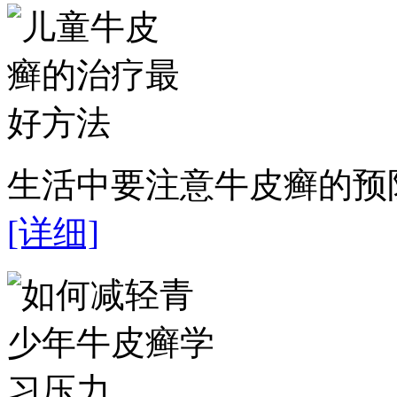
生活中要注意牛皮癣的预防
[详细]