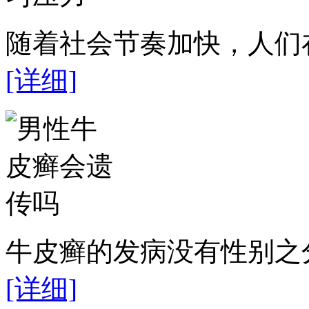
随着社会节奏加快，人们在
[详细]
牛皮癣的发病没有性别之分
[详细]