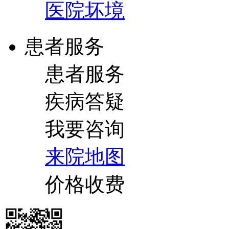
医院坏境
患者服务
患者服务
疾病答疑
我要咨询
来院地图
价格收费