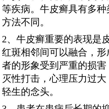
等疾病。牛皮癣具有多种
方法不同。
2、牛皮癣重要的表现是
红斑相邻间可以融合，形
者的形象受到严重的损害
灭性打击，心理压力过大
轻生的念头。
3、患者在患病后长期的