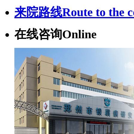
来院路线
Route to the c
在线咨询
Online