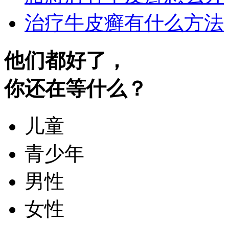
治疗牛皮癣有什么方法
他们都好了，
你还在等什么？
儿童
青少年
男性
女性