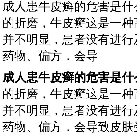
成人患牛皮癣的危害是什
的折磨，牛皮癣这是一种
并不明显，患者没有进行
药物、偏方，会导
成人患牛皮癣的危害是什
的折磨，牛皮癣这是一种
并不明显，患者没有进行
药物、偏方，会导致皮肤