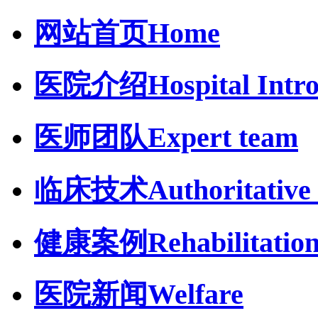
网站首页
Home
医院介绍
Hospital Intr
医师团队
Expert team
临床技术
Authoritative 
健康案例
Rehabilitatio
医院新闻
Welfare