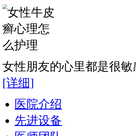
女性朋友的心里都是很敏感
[详细]
医院介绍
先进设备