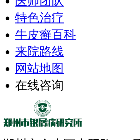
医师团队
特色治疗
牛皮癣百科
来院路线
网站地图
在线咨询