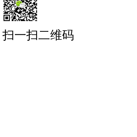
扫一扫二维码