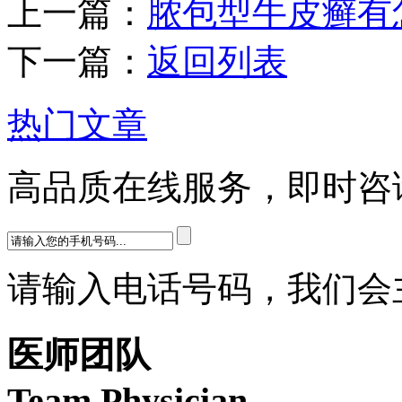
上一篇：
脓包型牛皮癣有
下一篇：
返回列表
热门文章
高品质在线服务，即时咨
请输入电话号码，我们会
医师团队
Team Physician