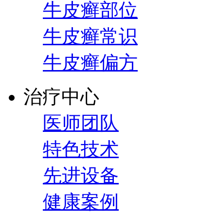
牛皮癣部位
牛皮癣常识
牛皮癣偏方
治疗中心
医师团队
特色技术
先进设备
健康案例