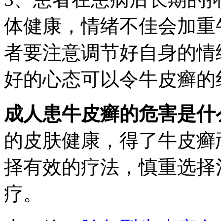
体健康，情绪不佳会加重
者要注意调节好自身的情
好的心态可以令牛皮癣的
成人患牛皮癣的危害是什
的皮肤健康，得了牛皮癣
择有效的疗法，慎重选择
疗。