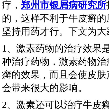
疗，
郑州市银屑病研究所
的，这样不利于牛皮癣的
坚持用药才行。下文为大
1、激素药物的治疗效果
种治疗药物，激素药物治
癣的效果，而且会使皮肤
会带来很大的影响。
2、激素还可以治疗牛皮