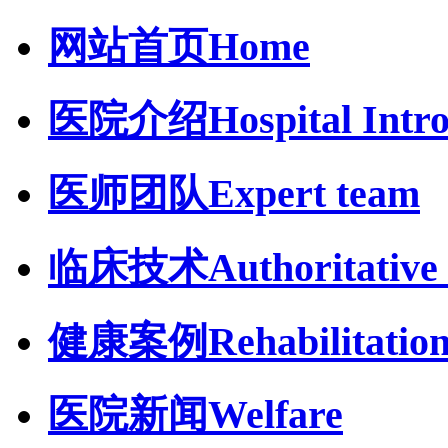
网站首页
Home
医院介绍
Hospital Intr
医师团队
Expert team
临床技术
Authoritative 
健康案例
Rehabilitatio
医院新闻
Welfare