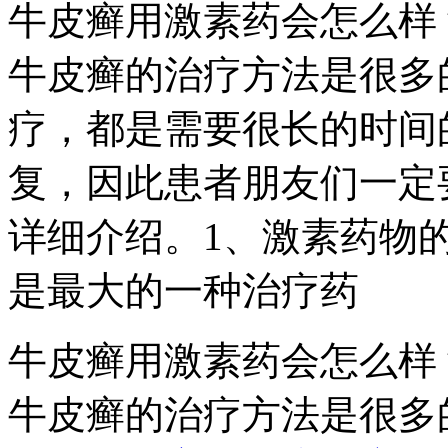
牛皮癣用激素药会怎么样
牛皮癣的治疗方法是很多
疗，都是需要很长的时间
复，因此患者朋友们一定
详细介绍。1、激素药物
是最大的一种治疗药
牛皮癣用激素药会怎么样
牛皮癣的治疗方法是很多