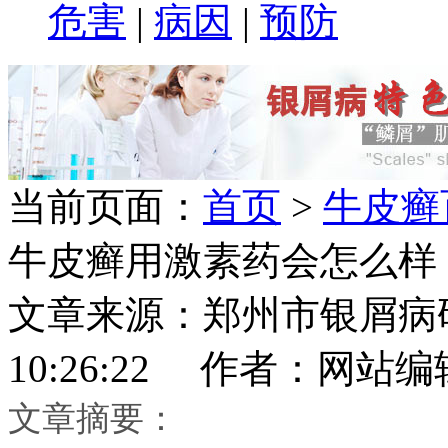
危害
|
病因
|
预防
当前页面：
首页
>
牛皮癣
牛皮癣用激素药会怎么样
文章来源：郑州市银屑病研究所
10:26:22 作者：网站编
文章摘要：