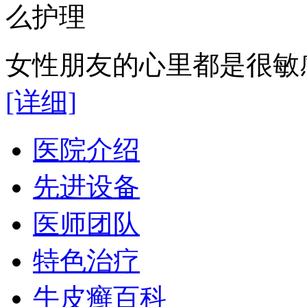
女性朋友的心里都是很敏感
[详细]
医院介绍
先进设备
医师团队
特色治疗
牛皮癣百科