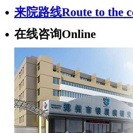
来院路线
Route to the c
在线咨询
Online