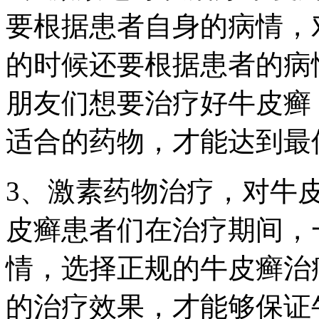
要根据患者自身的病情，
的时候还要根据患者的病
朋友们想要治疗好牛皮癣
适合的药物，才能达到最
3、激素药物治疗，对牛
皮癣患者们在治疗期间，
情，选择正规的牛皮癣治
的治疗效果，才能够保证