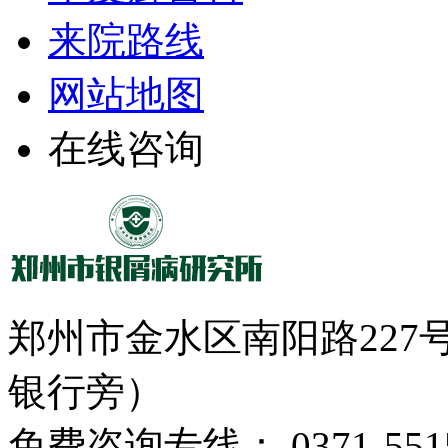
来院路线
网站地图
在线咨询
郑州市金水区南阳路22
银行旁）
免费咨询专线： 0371-5515