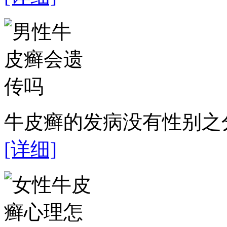
牛皮癣的发病没有性别之分
[详细]