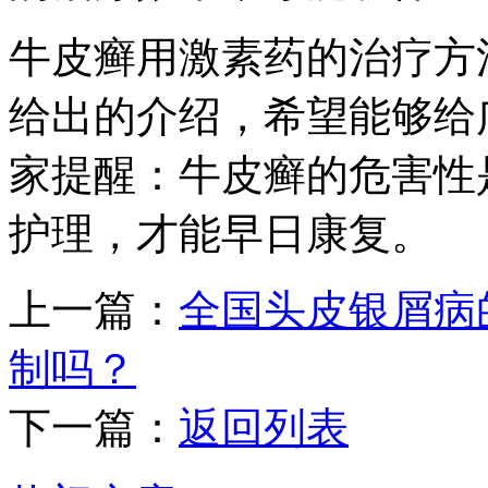
牛皮癣用激素药的治疗方
给出的介绍，希望能够给
家提醒：牛皮癣的危害性
护理，才能早日康复。
上一篇：
全国头皮银屑病
制吗？
下一篇：
返回列表