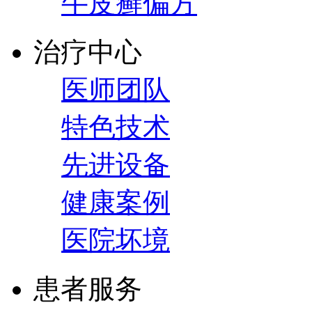
牛皮癣偏方
治疗中心
医师团队
特色技术
先进设备
健康案例
医院坏境
患者服务