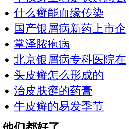
什么癣能血缘传染
国产银屑病新药上市企
掌泽脓疱病
北京银屑病专科医院在
头皮癣怎么形成的
治皮肤癣的药膏
牛皮癣的易发季节
他们都好了，