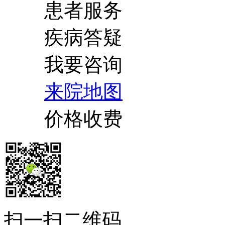
患者服务
疾病答疑
我要咨询
来院地图
价格收费
扫一扫二维码