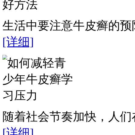
生活中要注意牛皮癣的预防
[详细]
随着社会节奏加快，人们在
[详细]