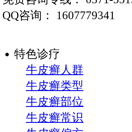
QQ咨询： 1607779341
特色诊疗
牛皮癣人群
牛皮癣类型
牛皮癣部位
牛皮癣常识