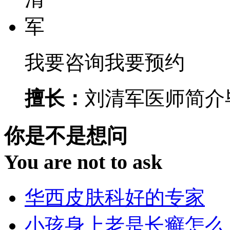
我要咨询
我要预约
擅长：
刘清军医师简介毕
你是不是想问
You are not to ask
华西皮肤科好的专家
小孩身上老是长癣怎么