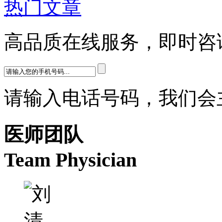
热门文章
高品质在线服务，即时咨
请输入电话号码，我们会
医师团队
Team Physician