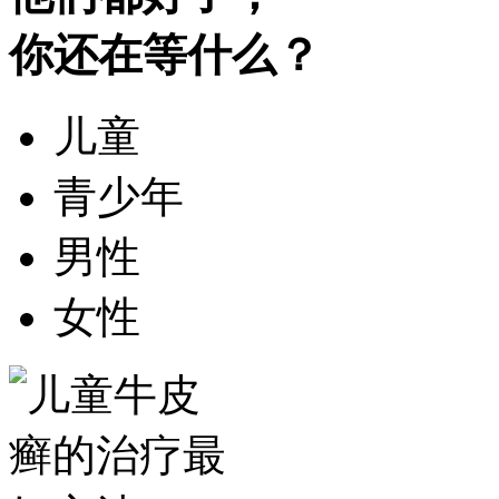
你还在等什么？
儿童
青少年
男性
女性