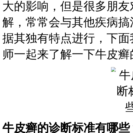
大的影响，但是很多朋友
解，常常会与其他疾病搞
据其独有特点进行，下面
师一起来了解一下牛皮癣
牛皮癣的诊断标准有哪些