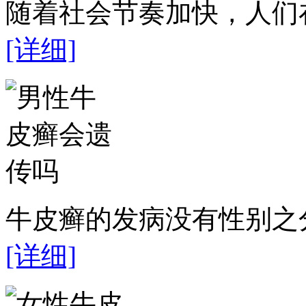
随着社会节奏加快，人们在
[详细]
牛皮癣的发病没有性别之分
[详细]