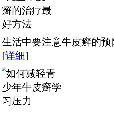
生活中要注意牛皮癣的预防
[详细]