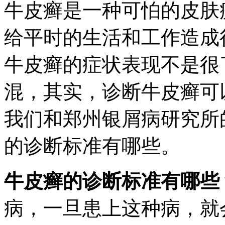
牛皮癣是一种可怕的皮肤
给平时的生活和工作造成
牛皮癣的症状表现不是很
混，其实，诊断牛皮癣可
我们和郑州银屑病研究所
的诊断标准有哪些。
牛皮癣的诊断标准有哪些
病，一旦患上这种病，就