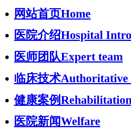
网站首页
Home
医院介绍
Hospital Intr
医师团队
Expert team
临床技术
Authoritative 
健康案例
Rehabilitatio
医院新闻
Welfare