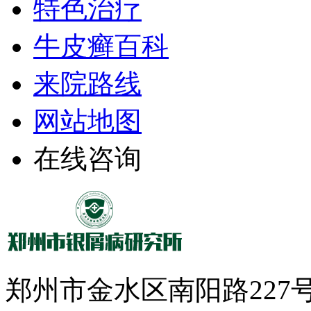
特色治疗
牛皮癣百科
来院路线
网站地图
在线咨询
郑州市金水区南阳路22