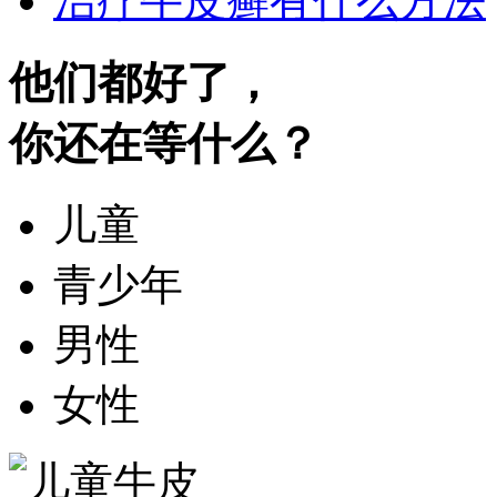
治疗牛皮癣有什么方法
他们都好了，
你还在等什么？
儿童
青少年
男性
女性