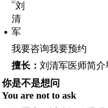
我要咨询
我要预约
擅长：
刘清军医师简介毕
你是不是想问
You are not to ask