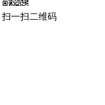
扫一扫二维码