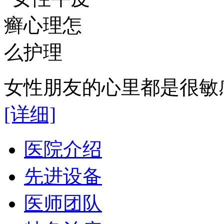
女性朋友的心里都是很敏感
[详细]
医院介绍
先进设备
医师团队