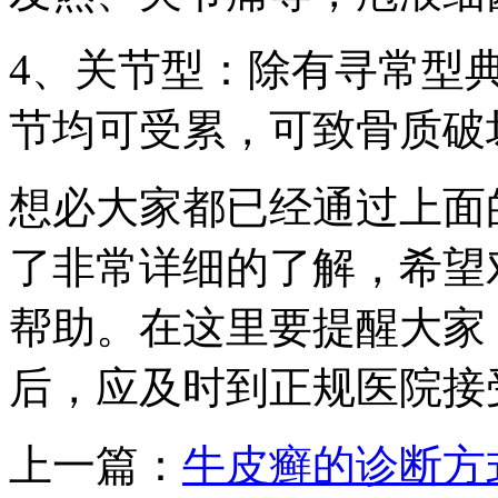
4、关节型：除有寻常型
节均可受累，可致骨质破
想必大家都已经通过上面
了非常详细的了解，希望
帮助。在这里要提醒大家
后，应及时到正规医院接
上一篇：
牛皮癣的诊断方