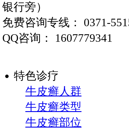
银行旁）
免费咨询专线： 0371-5515
QQ咨询： 1607779341
特色诊疗
牛皮癣人群
牛皮癣类型
牛皮癣部位