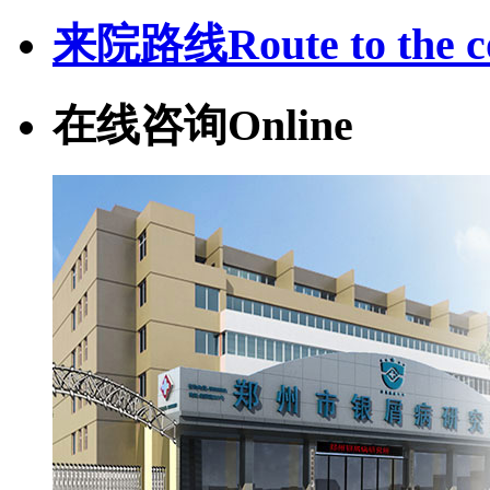
来院路线
Route to the c
在线咨询
Online