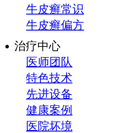
牛皮癣常识
牛皮癣偏方
治疗中心
医师团队
特色技术
先进设备
健康案例
医院坏境