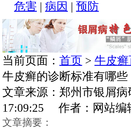
危害
|
病因
|
预防
当前页面：
首页
>
牛皮癣
牛皮癣的诊断标准有哪些
文章来源：郑州市银屑病研究所
17:09:25 作者：网站编
文章摘要：