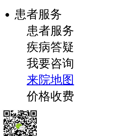
患者服务
患者服务
疾病答疑
我要咨询
来院地图
价格收费