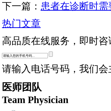
下一篇：
患者在诊断时需
热门文章
高品质在线服务，即时咨
请输入电话号码，我们会
医师团队
Team Physician