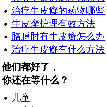
治疗牛皮癣的药物哪些
牛皮癣护理有效方法
胳膊肘有牛皮癣怎么办
治疗牛皮癣有什么方法
他们都好了，
你还在等什么？
儿童