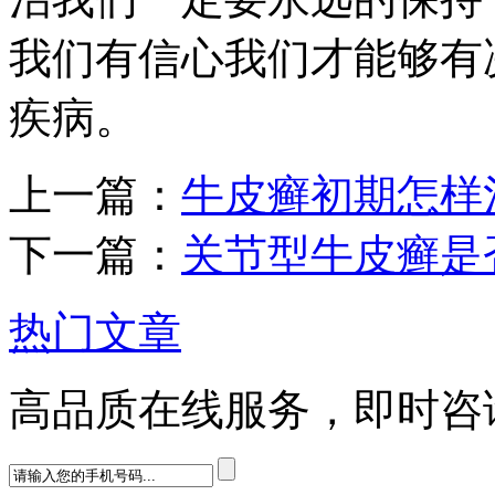
我们有信心我们才能够有
疾病。
上一篇：
牛皮癣初期怎样
下一篇：
关节型牛皮癣是
热门文章
高品质在线服务，即时咨