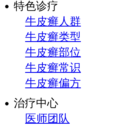
特色诊疗
牛皮癣人群
牛皮癣类型
牛皮癣部位
牛皮癣常识
牛皮癣偏方
治疗中心
医师团队