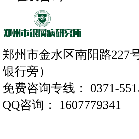
郑州市金水区南阳路22
银行旁）
免费咨询专线： 0371-5515
QQ咨询： 1607779341