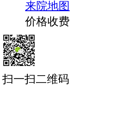
来院地图
价格收费
扫一扫二维码