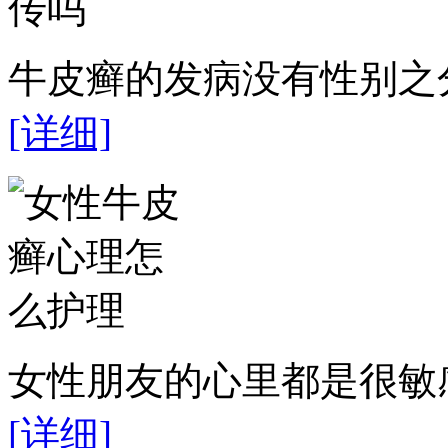
牛皮癣的发病没有性别之分
[详细]
女性朋友的心里都是很敏感
[详细]