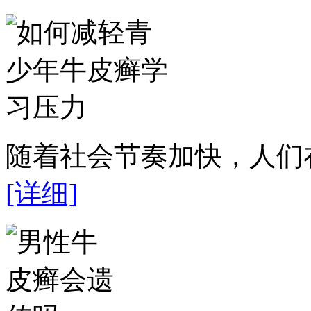
随着社会节奏加快，人们在
[详细]