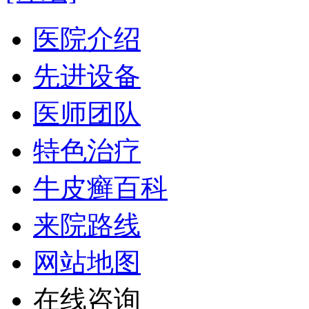
医院介绍
先进设备
医师团队
特色治疗
牛皮癣百科
来院路线
网站地图
在线咨询