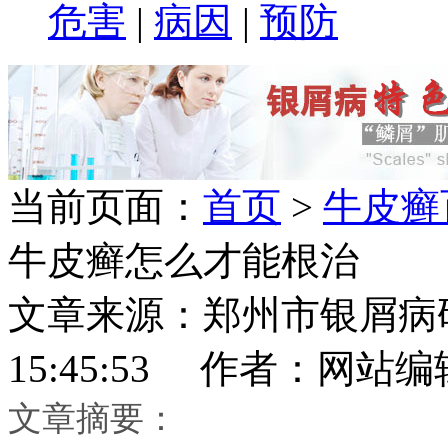
危害
|
病因
|
预防
当前页面：
首页
>
牛皮癣
牛皮癣怎么才能根治
文章来源：郑州市银屑病研究所
15:45:53 作者：网站编
文章摘要：