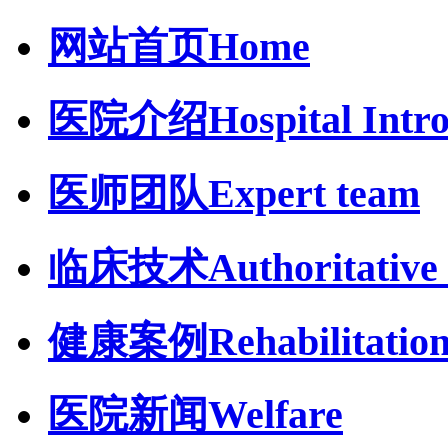
网站首页
Home
医院介绍
Hospital Intr
医师团队
Expert team
临床技术
Authoritative 
健康案例
Rehabilitatio
医院新闻
Welfare