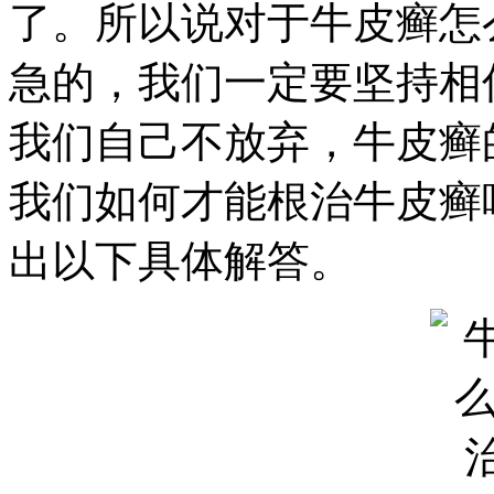
了。所以说对于牛皮癣怎
急的，我们一定要坚持相
我们自己不放弃，牛皮癣
我们如何才能根治牛皮癣
出以下具体解答。