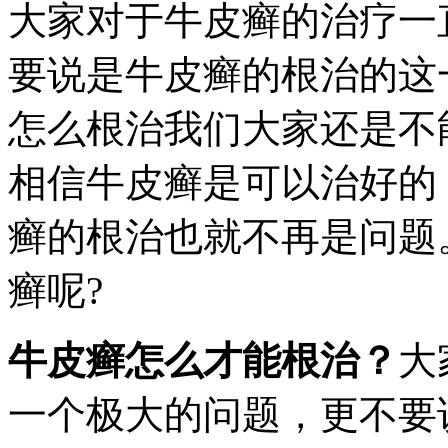
大家对于牛皮癣的治疗一
要说是牛皮癣的根治的这
怎么根治我们大家还是不
相信牛皮癣是可以治好的
癣的根治也就不再是问题
癣呢?
牛皮癣怎么才能根治？
大
一个极大的问题，更不要