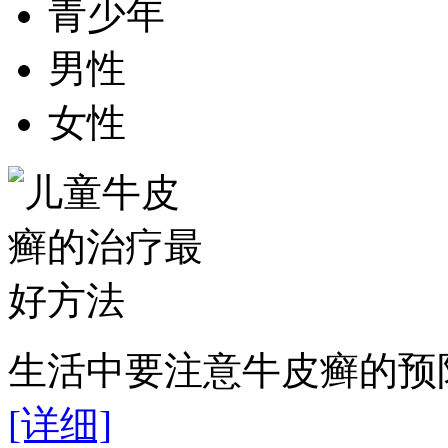
青少年
男性
女性
生活中要注意牛皮癣的预防
[详细]