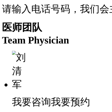
请输入电话号码，我们会
医师团队
Team Physician
我要咨询
我要预约