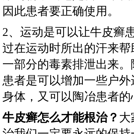
因此患者要正确使用。
2、运动是可以让牛皮癣
过在运动时所出的汗来帮
一部分的毒素排泄出来。
患者是可以增加一些户外
身体，又可以陶冶患者的
牛皮癣怎么才能根治？
大
治我们一定要永远的保持