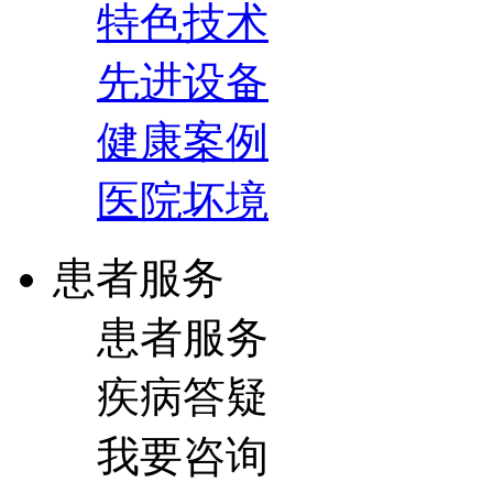
特色技术
先进设备
健康案例
医院坏境
患者服务
患者服务
疾病答疑
我要咨询