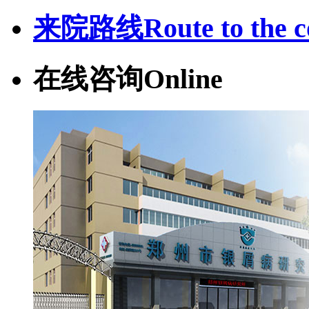
来院路线
Route to the c
在线咨询
Online