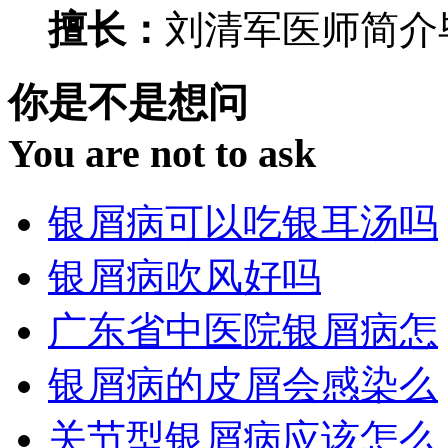
擅长：
刘清军医师简介毕
你是不是想问
You are not to ask
银屑病可以吃银耳汤吗
银屑病吹风好吗
广东省中医院银屑病怎
银屑病的皮屑会感染么
关节型银屑病应该怎么