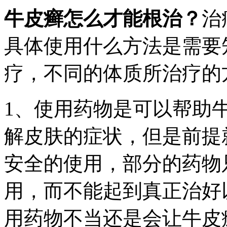
牛皮癣怎么才能根治？
治
具体使用什么方法是需要
疗，不同的体质所治疗的
1、使用药物是可以帮助
解皮肤的症状，但是前提
安全的使用，部分的药物
用，而不能起到真正治好
用药物不当还是会让牛皮