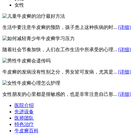
女性
生活中要注意牛皮癣的预防，孩子患上这种疾病的时...
[详细]
随着社会节奏加快，人们在工作生活中所承受的心理...
[详细]
牛皮癣的发病没有性别之分，男女皆可发病，尤其是...
[详细]
女性朋友的心里都是很敏感的，也是非常注意自己形...
[详细]
医院介绍
先进设备
医师团队
特色治疗
牛皮癣百科