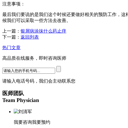
注意事项：
最后我们要说的是我们这个时候还要做好相关的预防工作，这
候我们可以采取一些方法去改善。
上一篇：
银屑病涂抹什么药止痒
下一篇：
返回列表
热门文章
高品质在线服务，即时咨询医师
请输入电话号码，我们会主动联系您
医师团队
Team Physician
我要咨询
我要预约