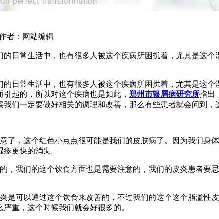
3 作者：网站编辑
们的日常生活中，也有很多人被这个疾病所困扰着，尤其是这个
们的日常生活中，也有很多人被这个疾病所困扰着，尤其是这个
而引起的，所以对这个疾病也是如此，
郑州市银屑病研究所
指出
候我们一定要做好相关的调理和改善，那么有些患者就会问到，
注意了，这个红色小点点很可能是我们的皮肤病了。因为我们身
湿疹更快的消失。
意的，我们的这个饮食方面也是需要注意的，我们的皮炎患者要
皮炎是可以通过这个饮食来改善的，不过我们的这个这个脂溢性
么严重，这个时候我们就会好很多的。