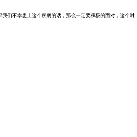
果我们不幸患上这个疾病的话，那么一定要积极的面对，这个时