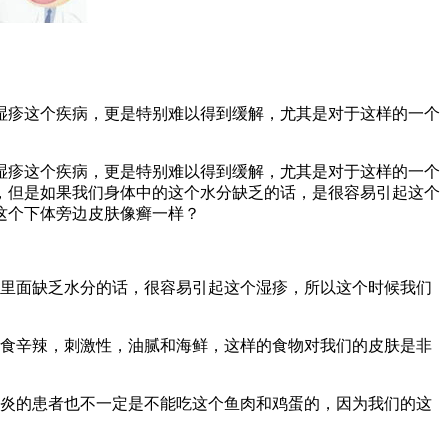
湿疹这个疾病，更是特别难以得到缓解，尤其是对于这样的一个
湿疹这个疾病，更是特别难以得到缓解，尤其是对于这样的一个
，但是如果我们身体中的这个水分缺乏的话，是很容易引起这个
这个下体旁边皮肤像癣一样？
体里面缺乏水分的话，很容易引起这个湿疹，所以这个时候我们
忌食辛辣，刺激性，油腻和海鲜，这样的食物对我们的皮肤是非
皮炎的患者也不一定是不能吃这个鱼肉和鸡蛋的，因为我们的这