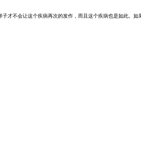
样子才不会让这个疾病再次的发作，而且这个疾病也是如此。如