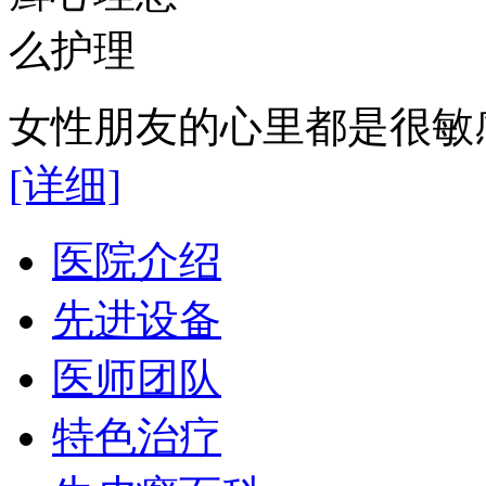
女性朋友的心里都是很敏感
[详细]
医院介绍
先进设备
医师团队
特色治疗