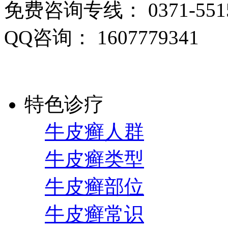
免费咨询专线： 0371-5515
QQ咨询： 1607779341
特色诊疗
牛皮癣人群
牛皮癣类型
牛皮癣部位
牛皮癣常识