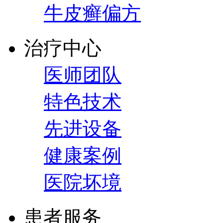
牛皮癣偏方
治疗中心
医师团队
特色技术
先进设备
健康案例
医院坏境
患者服务