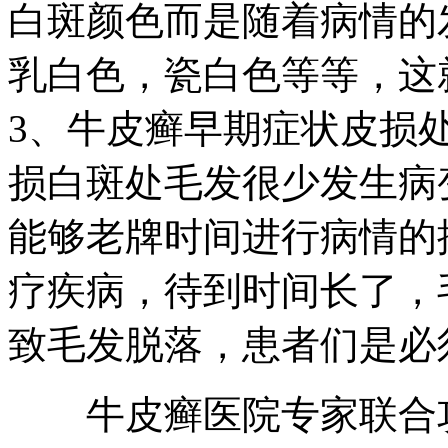
白斑颜色而是随着病情的
乳白色，瓷白色等等，这
3、牛皮癣早期症状皮损
损白斑处毛发很少发生病
能够老牌时间进行病情的
疗疾病，待到时间长了，
致毛发脱落，患者们是必
牛皮癣医院专家联合攻