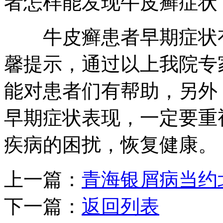
者怎样能发现牛皮癣症状
牛皮癣患者早期症状有
馨提示，通过以上我院专
能对患者们有帮助，另外
早期症状表现，一定要重
疾病的困扰，恢复健康。
上一篇：
青海银屑病当约
下一篇：
返回列表