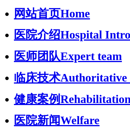
网站首页
Home
医院介绍
Hospital Intr
医师团队
Expert team
临床技术
Authoritative 
健康案例
Rehabilitatio
医院新闻
Welfare