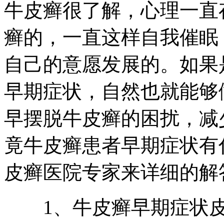
牛皮癣很了解，心理一直
癣的，一直这样自我催眠
自己的意愿发展的。如果
早期症状，自然也就能够
早摆脱牛皮癣的困扰，减
竟牛皮癣患者早期症状有
皮癣医院专家来详细的解
1、牛皮癣早期症状皮