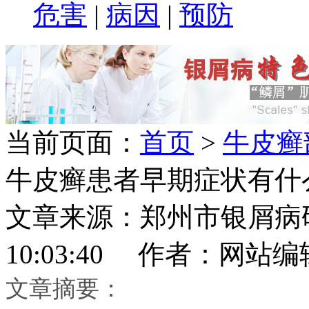
危害
|
病因
|
预防
当前页面：
首页
>
牛皮癣
牛皮癣患者早期症状有什
文章来源：郑州市银屑病研究所
10:03:40 作者：网站编
文章摘要：