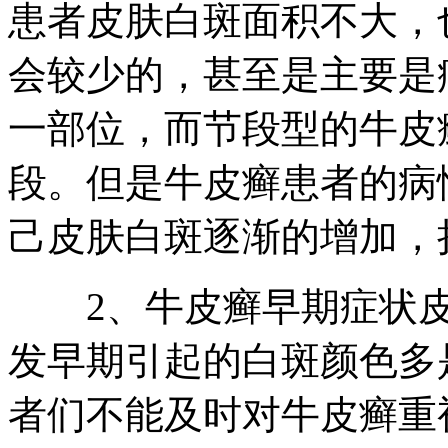
患者皮肤白斑面积不大，
会较少的，甚至是主要是
一部位，而节段型的牛皮
段。但是牛皮癣患者的病
己皮肤白斑逐渐的增加，
2、牛皮癣早期症状皮
发早期引起的白斑颜色多
者们不能及时对牛皮癣重