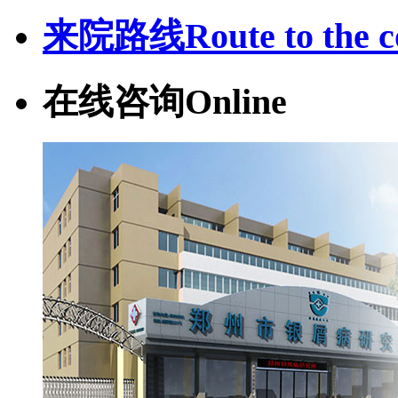
来院路线
Route to the c
在线咨询
Online