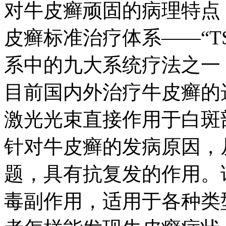
对牛皮癣顽固的病理特点
皮癣标准治疗体系——“T
系中的九大系统疗法之一
目前国内外治疗牛皮癣的
激光光束直接作用于白斑
针对牛皮癣的发病原因，
题，具有抗复发的作用。
毒副作用，适用于各种类