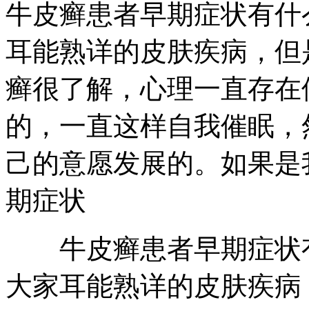
牛皮癣患者早期症状有什
耳能熟详的皮肤疾病，但
癣很了解，心理一直存在
的，一直这样自我催眠，
己的意愿发展的。如果是
期症状
牛皮癣患者早期症状有
大家耳能熟详的皮肤疾病