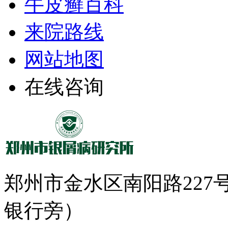
牛皮癣百科
来院路线
网站地图
在线咨询
郑州市金水区南阳路22
银行旁）