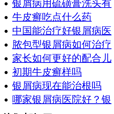
银屑病用硫磺膏洗头有
牛皮癣吃点什么药
中国能治疗好银屑病医
脓包型银屑病如何治疗
家长如何更好的配合儿
初期牛皮癣样吗
银屑病现在能治根吗
哪家银屑病医院好？银