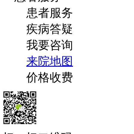
患者服务
疾病答疑
我要咨询
来院地图
价格收费