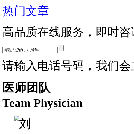
热门文章
高品质在线服务，即时咨
请输入电话号码，我们会
医师团队
Team Physician