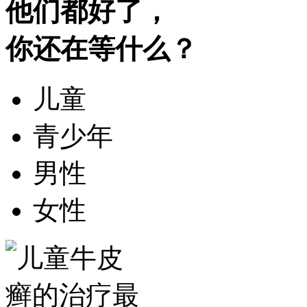
他们都好了，
你还在等什么？
儿童
青少年
男性
女性