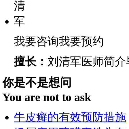
我要咨询
我要预约
擅长：
刘清军医师简介毕
你是不是想问
You are not to ask
牛皮癣的有效预防措施