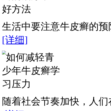
生活中要注意牛皮癣的预防
[详细]
随着社会节奏加快，人们在