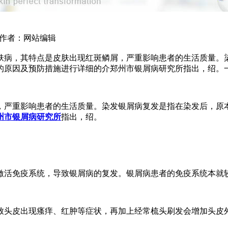
5 作者：网站编辑
肤病，其特点是皮肤出现红斑鳞屑，严重影响患者的生活质量。
的原因及预防措施进行详细的介郑州市银屑病研究所指出，绍。
，严重影响患者的生活质量。染发银屑病复发是指在染发后，原
州市银屑病研究所
指出，绍。
激活免疫系统，导致银屑病的复发。银屑病患者的免疫系统本就
致头皮出现瘙痒、红肿等症状，再加上经常梳头刷发会增加头皮