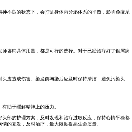
精神不良的状态下，会打乱身体内分泌体系的平衡，影响免疫系
发师咨询具体用量，都是可行的选择。对于已经治疗好了银屑病
对头皮造成伤害。染发前与染后应及时保持清洁，避免污染头
，有助于缓解精神上的压力。
好头部的护理方案，及时发现和治疗过敏反应，保持心情平稳都
病情的复发，及时治疗，最大限度提高生命质量。