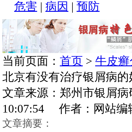
危害
|
病因
|
预防
当前页面：
首页
>
牛皮癣
北京有没有治疗银屑病的
文章来源：郑州市银屑病研究所
10:07:54 作者：网站编
文章摘要：