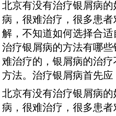
北京有没有治疗银屑病的
病，很难治疗，很多患者
解，不知道如何选择合适
治疗银屑病的方法有哪些
难治疗的，银屑病的治疗
方法。治疗银屑病首先应
北京有没有治疗银屑病的
病，很难治疗，很多患者