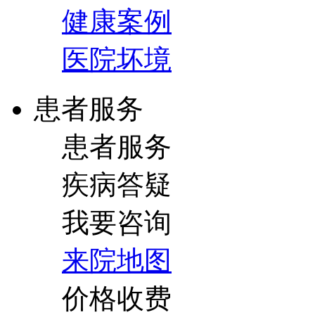
健康案例
医院坏境
患者服务
患者服务
疾病答疑
我要咨询
来院地图
价格收费