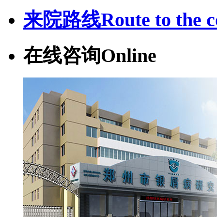
来院路线
Route to the c
在线咨询
Online