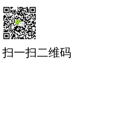
扫一扫二维码