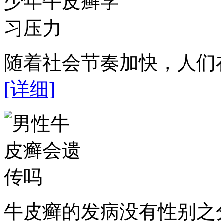
随着社会节奏加快，人们在
[详细]
牛皮癣的发病没有性别之分