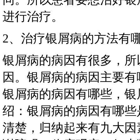
进行治疗。
2、治疗银屑病的方法有
银屑病的病因有很多，所
因。银屑病的病因主要有
银屑病的病因有哪些，银
绍：银屑病的病因有哪些
清楚，归纳起来有九大因