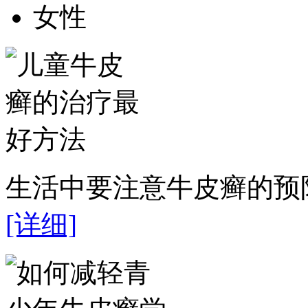
女性
生活中要注意牛皮癣的预防
[详细]