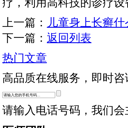
疗，利用高科技的诊疗设
上一篇：
儿童身上长癣什
下一篇：
返回列表
热门文章
高品质在线服务，即时咨
请输入电话号码，我们会