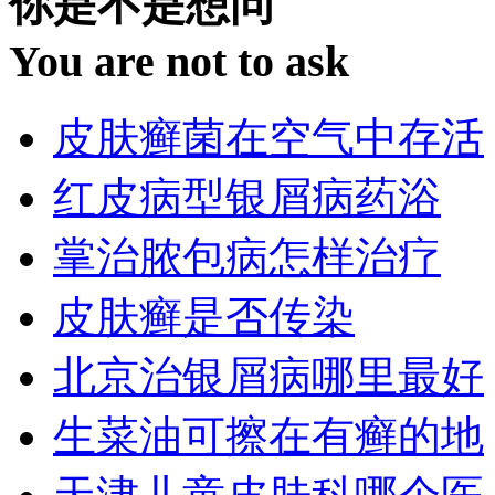
你是不是想问
You are not to ask
皮肤癣菌在空气中存活
红皮病型银屑病药浴
掌治脓包病怎样治疗
皮肤癣是否传染
北京治银屑病哪里最好
生菜油可擦在有癣的地