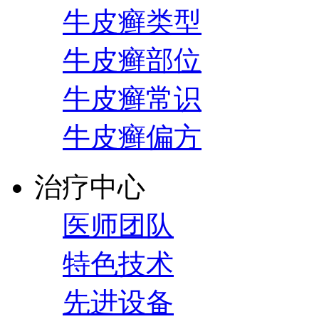
牛皮癣类型
牛皮癣部位
牛皮癣常识
牛皮癣偏方
治疗中心
医师团队
特色技术
先进设备