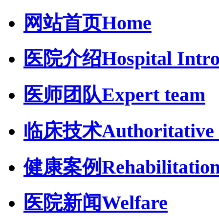
网站首页
Home
医院介绍
Hospital Intr
医师团队
Expert team
临床技术
Authoritative 
健康案例
Rehabilitatio
医院新闻
Welfare