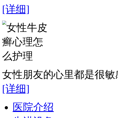
[详细]
女性朋友的心里都是很敏感
[详细]
医院介绍