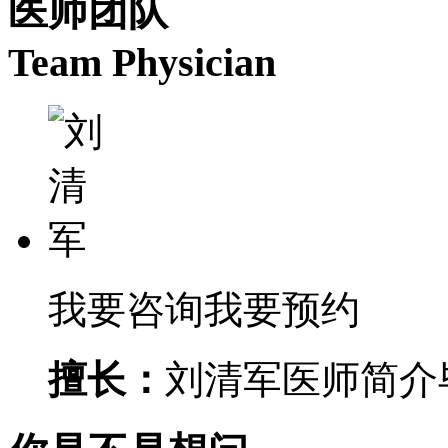
医师团队
Team Physician
我要咨询
我要预约
擅长：
刘清军医师简介毕