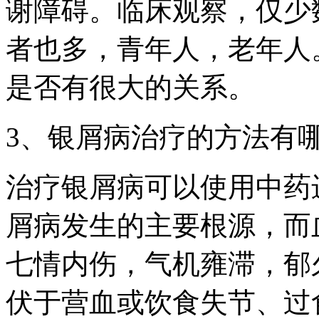
谢障碍。临床观察，仅少
者也多，青年人，老年人
是否有很大的关系。
3、银屑病治疗的方法有
治疗银屑病可以使用中药
屑病发生的主要根源，而
七情内伤，气机雍滞，郁
伏于营血或饮食失节、过