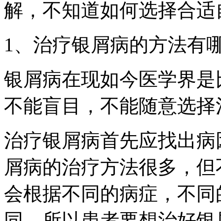
解，不知道如何选择合适
1、治疗银屑病的方法有
银屑病在现如今医学界是
不能盲目，不能随意选择
治疗银屑病首先应找出病
屑病的治疗方法很多，但
会根据不同的病症，不同
同。所以患者要想治好银