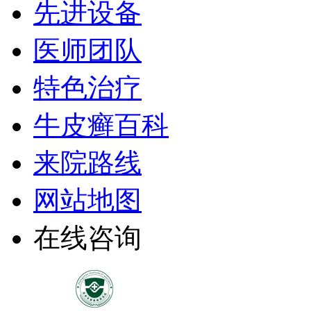
先进设备
医师团队
特色治疗
牛皮癣百科
来院路线
网站地图
在线咨询