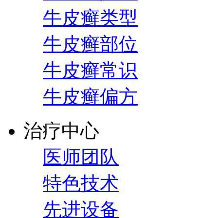
牛皮癣类型
牛皮癣部位
牛皮癣常识
牛皮癣偏方
治疗中心
医师团队
特色技术
先进设备