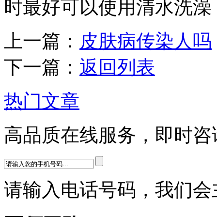
时最好可以使用清水洗澡
上一篇：
皮肤病传染人吗
下一篇：
返回列表
热门文章
高品质在线服务，即时咨
请输入电话号码，我们会