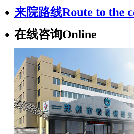
来院路线
Route to the c
在线咨询
Online