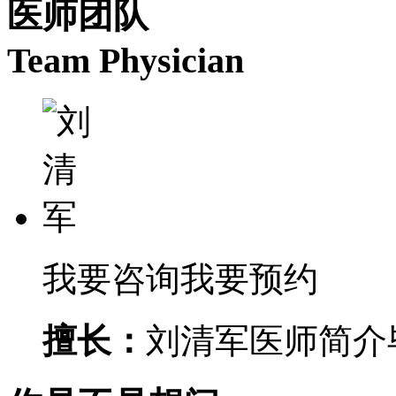
医师团队
Team Physician
我要咨询
我要预约
擅长：
刘清军医师简介毕