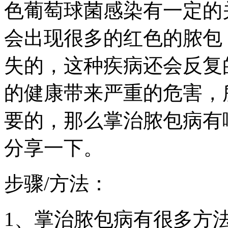
色葡萄球菌感染有一定的
会出现很多的红色的脓包
失的，这种疾病还会反复
的健康带来严重的危害，
要的，那么掌治脓包病有
分享一下。
步骤/方法：
1、掌治脓包病有很多方