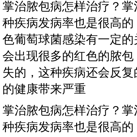
掌治脓包病怎样治疗？掌
种疾病发病率也是很高的
色葡萄球菌感染有一定的
会出现很多的红色的脓包
失的，这种疾病还会反复
的健康带来严重
掌治脓包病怎样治疗？掌
种疾病发病率也是很高的