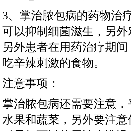
3、掌治脓包病的药物治
可以抑制细菌滋生，另外
另外患者在用药治疗期间
吃辛辣刺激的食物。
注意事项：
掌治脓包病还需要注意，
水果和蔬菜，另外要注意