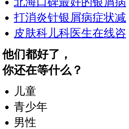
北海口碑最好的银屑病
打消炎针银屑病症状减
皮肤科儿科医生在线咨
他们都好了，
你还在等什么？
儿童
青少年
男性