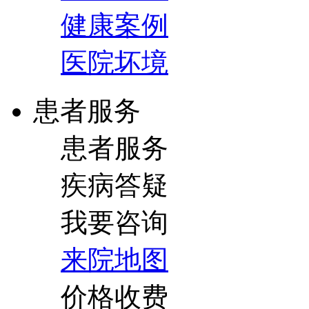
健康案例
医院坏境
患者服务
患者服务
疾病答疑
我要咨询
来院地图
价格收费