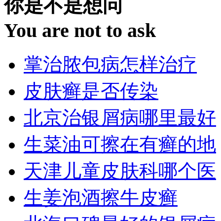
你是不是想问
You are not to ask
掌治脓包病怎样治疗
皮肤癣是否传染
北京治银屑病哪里最好
生菜油可擦在有癣的地
天津儿童皮肤科哪个医
生姜泡酒擦牛皮癣