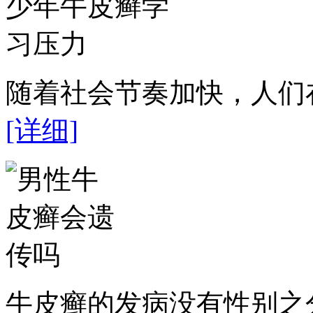
随着社会节奏加快，人们在
[详细]
牛皮癣的发病没有性别之分