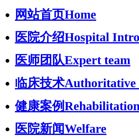
网站首页
Home
医院介绍
Hospital Intr
医师团队
Expert team
临床技术
Authoritative 
健康案例
Rehabilitatio
医院新闻
Welfare