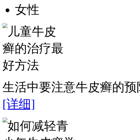
女性
生活中要注意牛皮癣的预防
[详细]