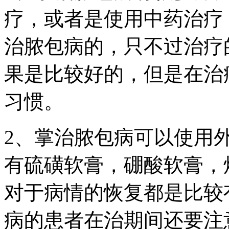
疗，或者是使用中药治疗
治脓包病的，只不过治疗
果是比较好的，但是在治
习惯。
2、掌治脓包病可以使用
有硫磺软膏，硼酸软膏，
对于病情的恢复都是比较
病的患者在治期间还要注