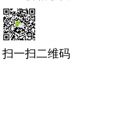
扫一扫二维码