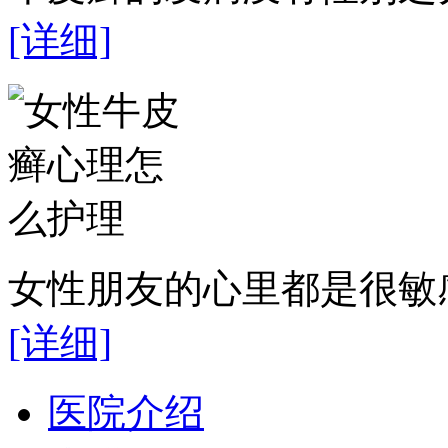
[详细]
女性朋友的心里都是很敏感
[详细]
医院介绍