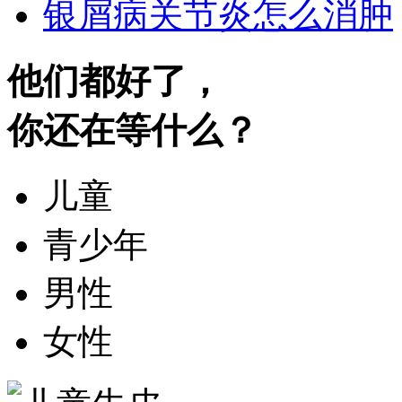
银屑病关节炎怎么消肿
他们都好了，
你还在等什么？
儿童
青少年
男性
女性