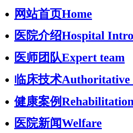
网站首页
Home
医院介绍
Hospital Intr
医师团队
Expert team
临床技术
Authoritative 
健康案例
Rehabilitatio
医院新闻
Welfare