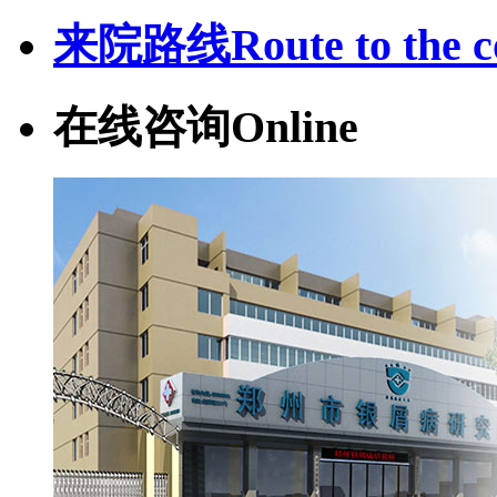
来院路线
Route to the c
在线咨询
Online