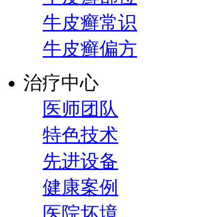
牛皮癣常识
牛皮癣偏方
治疗中心
医师团队
特色技术
先进设备
健康案例
医院坏境