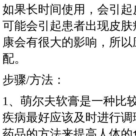
如果长时间使用，会引起
可能会引起患者出现皮肤
康会有很大的影响，所以
配。
步骤/方法：
1、萌尔夫软膏是一种比
疾病最好应该及时进行调
药品的方法来提高人体的