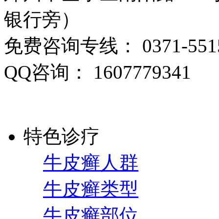
银行旁）
免费咨询专线： 0371-5515
QQ咨询： 1607779341
特色诊疗
牛皮癣人群
牛皮癣类型
牛皮癣部位