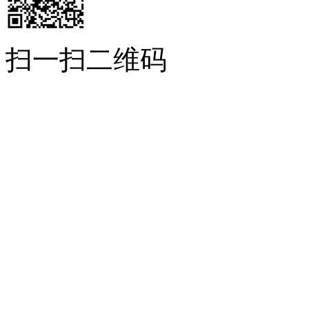
扫一扫二维码