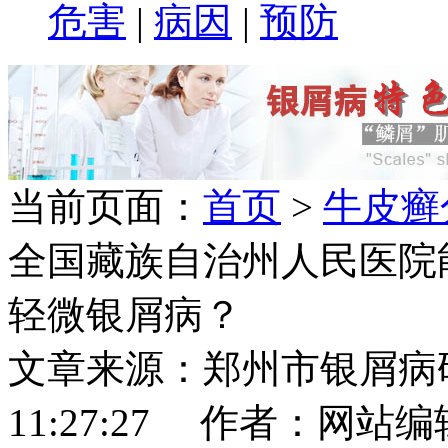
危害
|
病因
|
预防
当前页面：
首页
>
牛皮癣
全国藏族自治州人民医院
轻微银屑病？
文章来源：郑州市银屑病研究所
11:27:27 作者：网站编