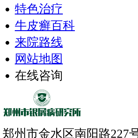
特色治疗
牛皮癣百科
来院路线
网站地图
在线咨询
郑州市金水区南阳路22