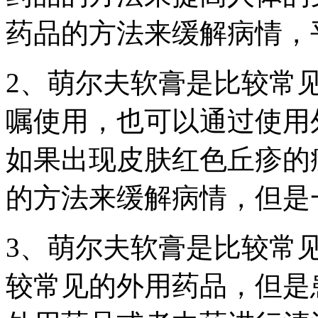
药品的方法来缓解病情，
2、萌尔夫软膏是比较常
嘱使用，也可以通过使用
如果出现皮肤红色丘疹的
的方法来缓解病情，但是
3、萌尔夫软膏是比较常
较常见的外用药品，但是