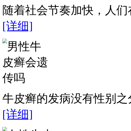
随着社会节奏加快，人们在
[详细]
牛皮癣的发病没有性别之分
[详细]