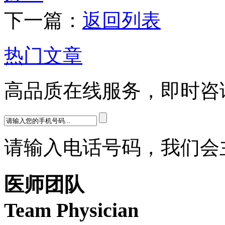
下一篇：
返回列表
热门文章
高品质在线服务，即时咨
请输入电话号码，我们会
医师团队
Team Physician