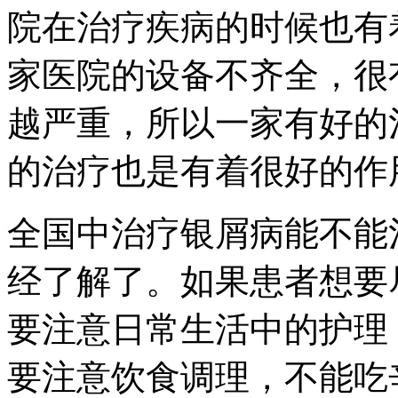
院在治疗疾病的时候也有
家医院的设备不齐全，很
越严重，所以一家有好的
的治疗也是有着很好的作
全国中治疗银屑病能不能
经了解了。如果患者想要
要注意日常生活中的护理
要注意饮食调理，不能吃