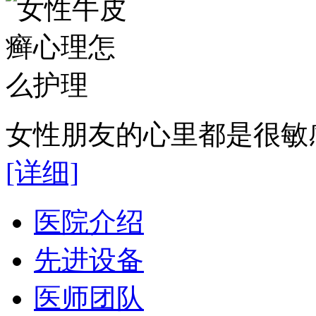
女性朋友的心里都是很敏感
[详细]
医院介绍
先进设备
医师团队