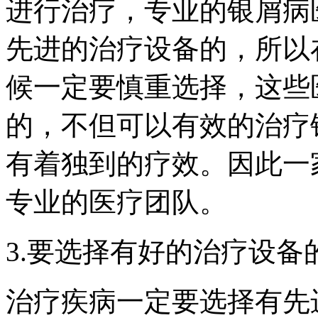
进行治疗，专业的银屑病
先进的治疗设备的，所以
候一定要慎重选择，这些
的，不但可以有效的治疗
有着独到的疗效。因此一
专业的医疗团队。
3.要选择有好的治疗设备
治疗疾病一定要选择有先