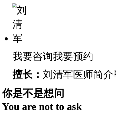
我要咨询
我要预约
擅长：
刘清军医师简介毕
你是不是想问
You are not to ask