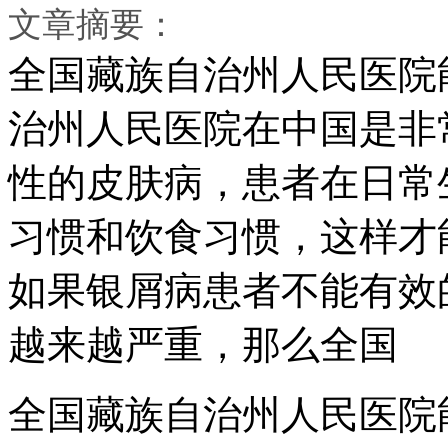
文章摘要：
全国藏族自治州人民医院
治州人民医院在中国是非
性的皮肤病，患者在日常
习惯和饮食习惯，这样才
如果银屑病患者不能有效
越来越严重，那么全国
全国藏族自治州人民医院