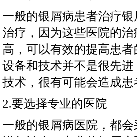
一般的银屑病患者治疗银
治疗，因为这些医院的治
高，可以有效的提高患者
设备和技术并不是很先进
技术，很有可能会造成患
2.要选择专业的医院
一般的银屑病医院，都会