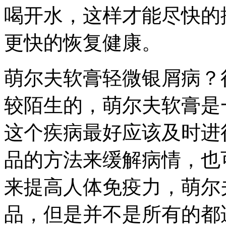
喝开水，这样才能尽快的
更快的恢复健康。
萌尔夫软膏轻微银屑病？
较陌生的，萌尔夫软膏是
这个疾病最好应该及时进
品的方法来缓解病情，也
来提高人体免疫力，萌尔
品，但是并不是所有的都