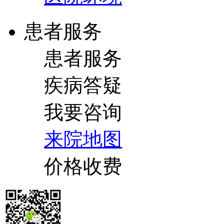
患者服务
患者服务
疾病答疑
我要咨询
来院地图
价格收费