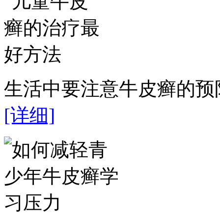
生活中要注意牛皮癣的预防
[详细]