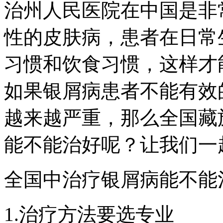
治州人民医院在中国是非
性的皮肤病，患者在日常
习惯和饮食习惯，这样才
如果银屑病患者不能有效
越来越严重，那么全国藏
能不能治好呢？让我们一
全国中治疗银屑病能不能
1.治疗方法要选专业