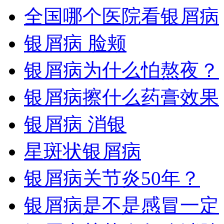
全国哪个医院看银屑病
银屑病 脸颊
银屑病为什么怕熬夜？
银屑病擦什么药膏效果
银屑病 消银
星斑状银屑病
银屑病关节炎50年？
银屑病是不是感冒一定