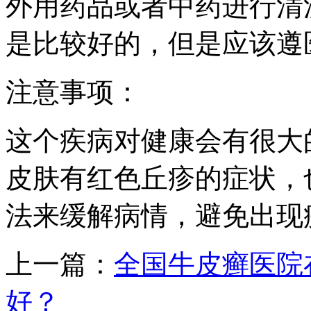
外用药品或者中药进行清
是比较好的，但是应该遵
注意事项：
这个疾病对健康会有很大
皮肤有红色丘疹的症状，
法来缓解病情，避免出现
上一篇：
全国牛皮癣医院
好？