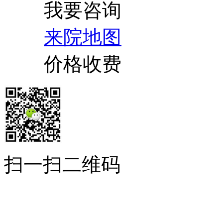
我要咨询
来院地图
价格收费
扫一扫二维码