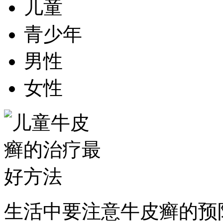
儿童
青少年
男性
女性
生活中要注意牛皮癣的预防