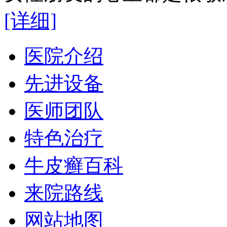
[详细]
医院介绍
先进设备
医师团队
特色治疗
牛皮癣百科
来院路线
网站地图