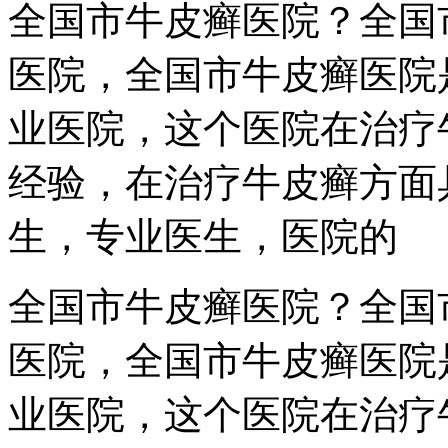
全国市牛皮癣医院？全国
医院，全国市牛皮癣医院
业医院，这个医院在治疗
经验，在治疗牛皮癣方面
生，专业医生，医院的
全国市牛皮癣医院？全国
医院，全国市牛皮癣医院
业医院，这个医院在治疗