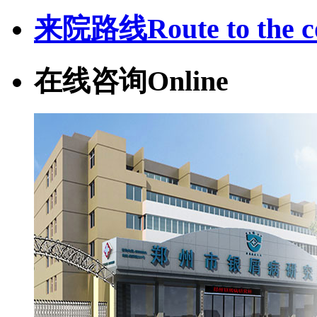
来院路线
Route to the c
在线咨询
Online