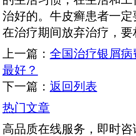
治好的。牛皮癣患者一定
在治疗期间放弃治疗，要
上一篇：
全国治疗银屑病
最好？
下一篇：
返回列表
热门文章
高品质在线服务，即时咨