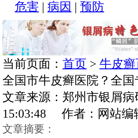
危害
|
病因
|
预防
当前页面：
首页
>
牛皮癣
全国市牛皮癣医院？全国
文章来源：郑州市银屑病研究所
15:03:48 作者：网站编
文章摘要：