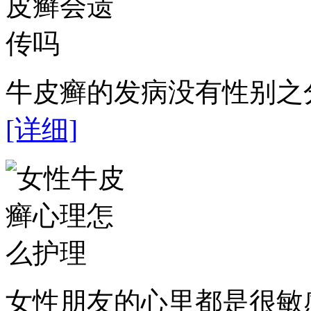
牛皮癣的发病没有性别之分
[详细]
女性朋友的心里都是很敏感