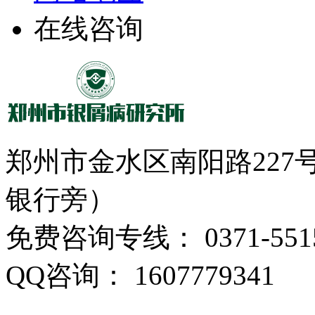
在线咨询
郑州市金水区南阳路22
银行旁）
免费咨询专线： 0371-5515
QQ咨询： 1607779341