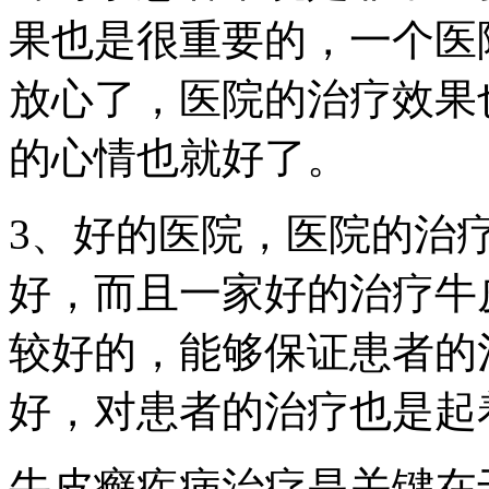
果也是很重要的，一个医
放心了，医院的治疗效果
的心情也就好了。
3、好的医院，医院的治
好，而且一家好的治疗牛
较好的，能够保证患者的
好，对患者的治疗也是起
牛皮癣疾病治疗是关键在