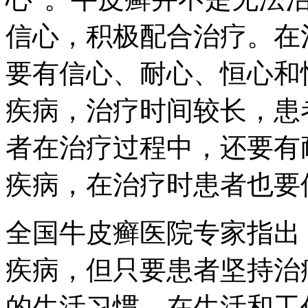
信心，积极配合治疗。在
要有信心、耐心、恒心和
疾病，治疗时间较长，患
者在治疗过程中，还要有
疾病，在治疗时患者也要
全国牛皮癣医院专家指出
疾病，但只要患者坚持治
的生活习惯，在生活和工