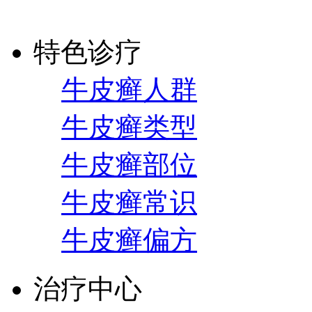
特色诊疗
牛皮癣人群
牛皮癣类型
牛皮癣部位
牛皮癣常识
牛皮癣偏方
治疗中心