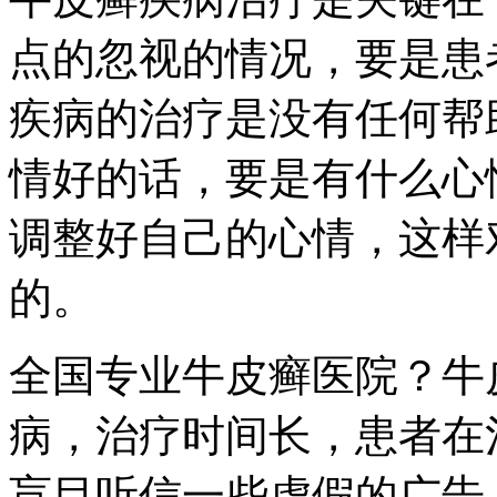
点的忽视的情况，要是患
疾病的治疗是没有任何帮
情好的话，要是有什么心
调整好自己的心情，这样
的。
全国专业牛皮癣医院？牛
病，治疗时间长，患者在
盲目听信一些虚假的广告