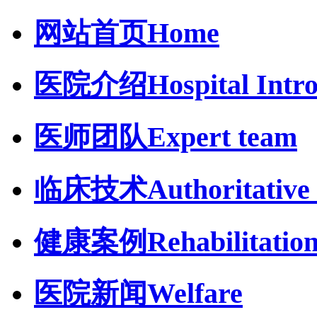
网站首页
Home
医院介绍
Hospital Intr
医师团队
Expert team
临床技术
Authoritative 
健康案例
Rehabilitatio
医院新闻
Welfare