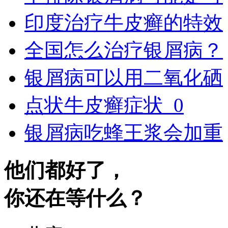
印度治疗牛皮癣的特效
全国怎么治疗银屑病？
银屑病可以用二氧化硒
点状牛皮癣症状_0
银屑病吃蜂王浆会加重
他们都好了，
你还在等什么？