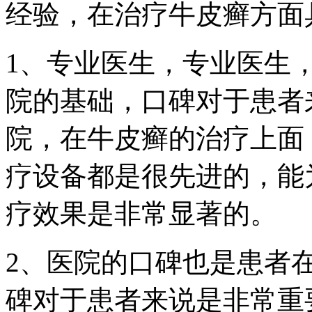
经验，在治疗牛皮癣方面
1、专业医生，专业医生
院的基础，口碑对于患者
院，在牛皮癣的治疗上面
疗设备都是很先进的，能
疗效果是非常显著的。
2、医院的口碑也是患者
碑对于患者来说是非常重