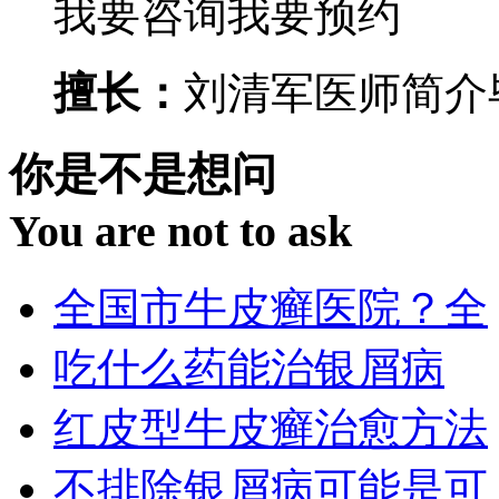
我要咨询
我要预约
擅长：
刘清军医师简介毕
你是不是想问
You are not to ask
全国市牛皮癣医院？全
吃什么药能治银屑病
红皮型牛皮癣治愈方法
不排除银屑病可能是可