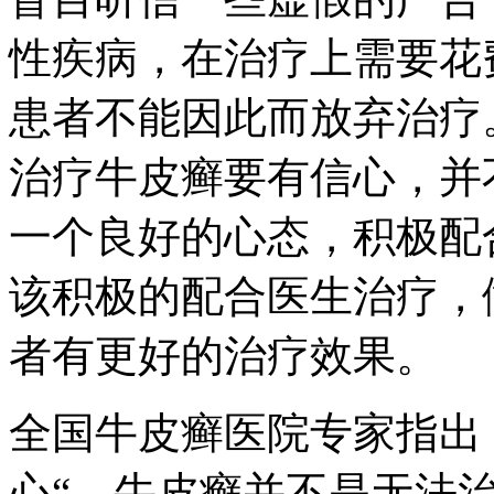
性疾病，在治疗上需要花
患者不能因此而放弃治疗
治疗牛皮癣要有信心，并
一个良好的心态，积极配
该积极的配合医生治疗，
者有更好的治疗效果。
全国牛皮癣医院专家指出
心“。牛皮癣并不是无法