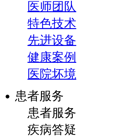
医师团队
特色技术
先进设备
健康案例
医院坏境
患者服务
患者服务
疾病答疑