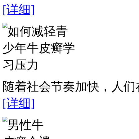
[详细]
随着社会节奏加快，人们在
[详细]