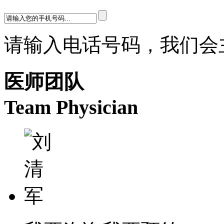
请输入电话号码，我们会
医师团队
Team Physician