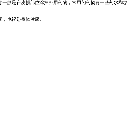
疗一般是在皮损部位涂抹外用药物，常用的药物有一些药水和糖
家，也祝您身体健康。