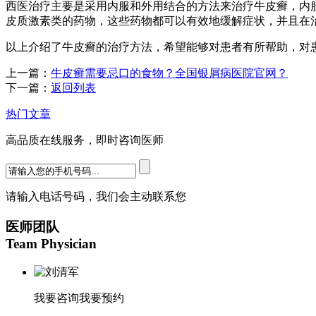
西医治疗主要是采用内服和外用结合的方法来治疗牛皮癣，内
皮质激素类的药物，这些药物都可以有效地缓解症状，并且在
以上介绍了牛皮癣的治疗方法，希望能够对患者有所帮助，对
上一篇：
牛皮癣需要忌口的食物？全国银屑病医院官网？
下一篇：
返回列表
热门文章
高品质在线服务，即时咨询医师
请输入电话号码，我们会主动联系您
医师团队
Team Physician
我要咨询
我要预约