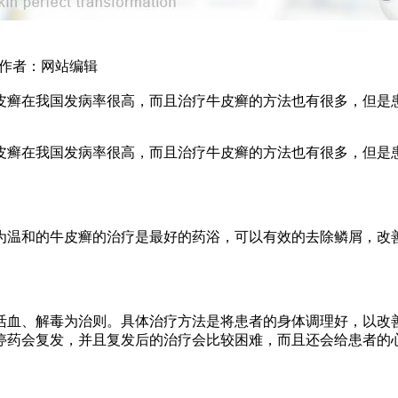
8 作者：网站编辑
皮癣在我国发病率很高，而且治疗牛皮癣的方法也有很多，但是
皮癣在我国发病率很高，而且治疗牛皮癣的方法也有很多，但是
。
为温和的牛皮癣的治疗是最好的药浴，可以有效的去除鳞屑，改
活血、解毒为治则。具体治疗方法是将患者的身体调理好，以改
停药会复发，并且复发后的治疗会比较困难，而且还会给患者的