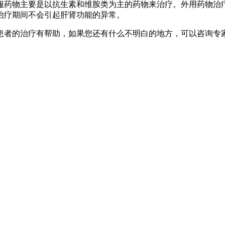
服药物主要是以抗生素和维胺类为主的药物来治疗。外用药物治
治疗期间不会引起肝肾功能的异常。
患者的治疗有帮助，如果您还有什么不明白的地方，可以咨询专