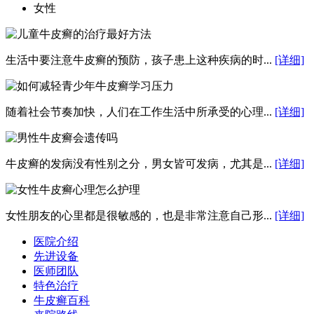
女性
生活中要注意牛皮癣的预防，孩子患上这种疾病的时...
[详细]
随着社会节奏加快，人们在工作生活中所承受的心理...
[详细]
牛皮癣的发病没有性别之分，男女皆可发病，尤其是...
[详细]
女性朋友的心里都是很敏感的，也是非常注意自己形...
[详细]
医院介绍
先进设备
医师团队
特色治疗
牛皮癣百科