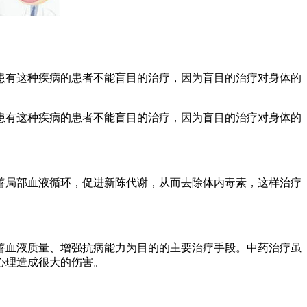
患有这种疾病的患者不能盲目的治疗，因为盲目的治疗对身体的
患有这种疾病的患者不能盲目的治疗，因为盲目的治疗对身体的
善局部血液循环，促进新陈代谢，从而去除体内毒素，这样治疗
善血液质量、增强抗病能力为目的的主要治疗手段。中药治疗虽
心理造成很大的伤害。