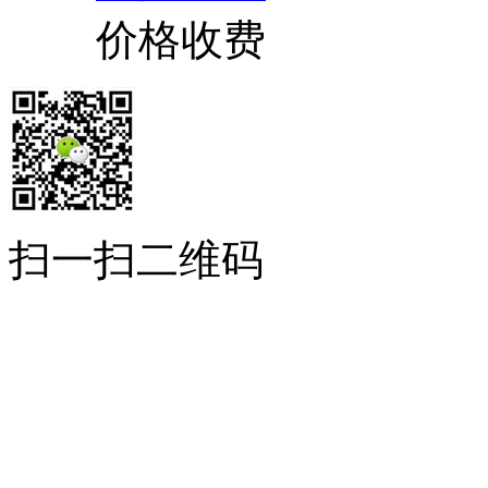
价格收费
扫一扫二维码