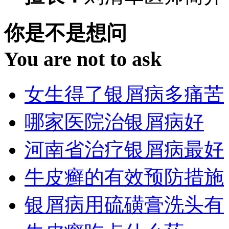
你是不是想问
You are not to ask
女生得了银屑病多痛苦
哪家医院治银屑病好
河南省治疗银屑病最好
牛皮癣的有效预防措施
银屑病用硫磺膏洗头有