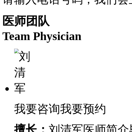
医师团队
Team Physician
我要咨询
我要预约
擅长：
刘清军医师简介毕