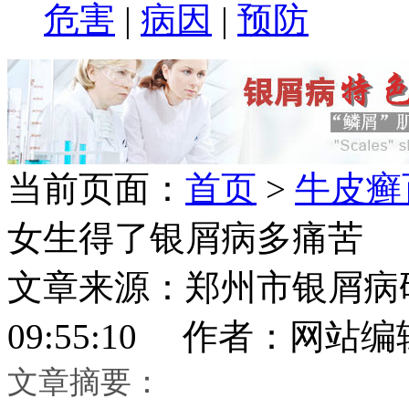
危害
|
病因
|
预防
当前页面：
首页
>
牛皮癣
女生得了银屑病多痛苦
文章来源：郑州市银屑病研究所
09:55:10 作者：网站编
文章摘要：