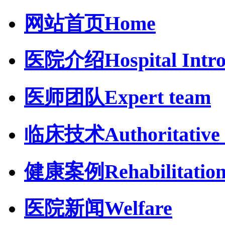
网站首页
Home
医院介绍
Hospital Intr
医师团队
Expert team
临床技术
Authoritative 
健康案例
Rehabilitatio
医院新闻
Welfare