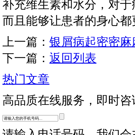
补充维生素和水分，对于
而且能够让患者的身心都
上一篇：
银屑病起密密麻
下一篇：
返回列表
热门文章
高品质在线服务，即时咨
请输入电话号码，我们会