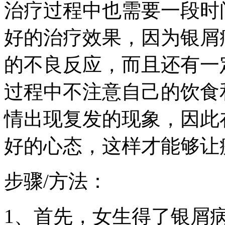
治疗过程中也需要一段时
好的治疗效果，因为银屑
的不良反应，而且还有一
过程中不注意自己的饮食
情出现复发的现象，因此
好的心态，这样才能够让
步骤/方法：
1、首先，女生得了银屑