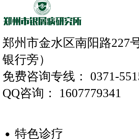
郑州市金水区南阳路22
银行旁）
免费咨询专线： 0371-5515
QQ咨询： 1607779341
特色诊疗