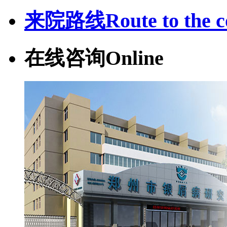
来院路线
Route to the c
在线咨询
Online