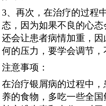
3、再次，在治疗的过程
态，因为如果不良的心态
还会让患者病情加重，因
何的压力，要学会调节，
注意事项：
在治疗银屑病的过程中，
养的食物，多吃一些全国