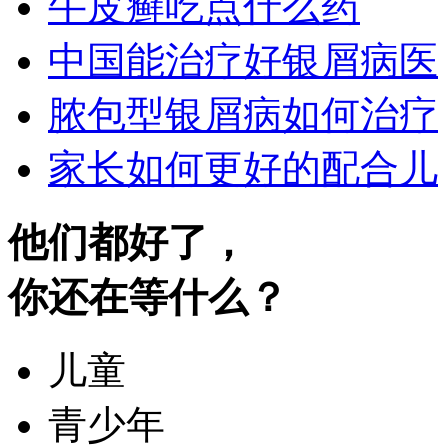
牛皮癣吃点什么药
中国能治疗好银屑病医
脓包型银屑病如何治疗
家长如何更好的配合儿
他们都好了，
你还在等什么？
儿童
青少年