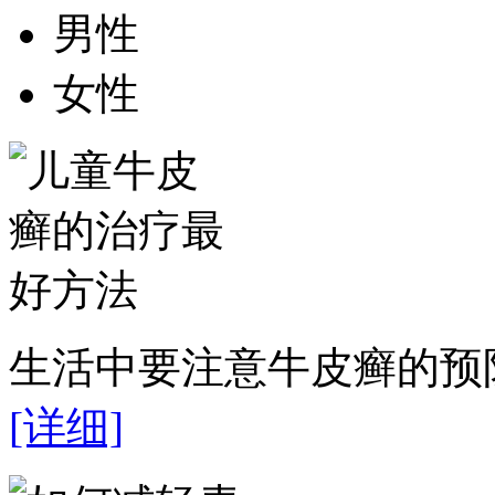
男性
女性
生活中要注意牛皮癣的预防
[详细]