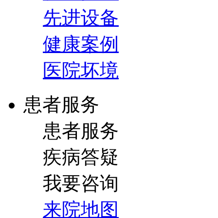
先进设备
健康案例
医院坏境
患者服务
患者服务
疾病答疑
我要咨询
来院地图