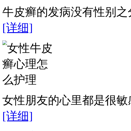
牛皮癣的发病没有性别之分
[详细]
女性朋友的心里都是很敏感
[详细]