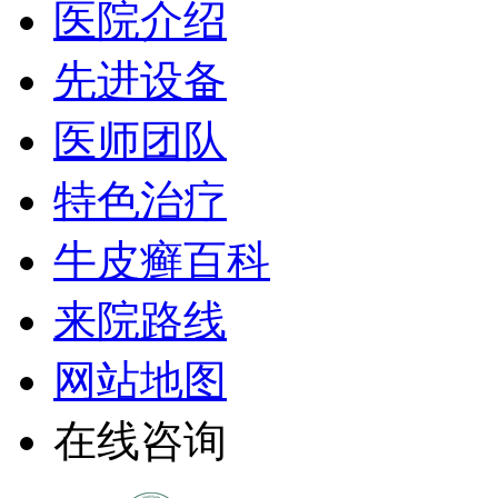
医院介绍
先进设备
医师团队
特色治疗
牛皮癣百科
来院路线
网站地图
在线咨询