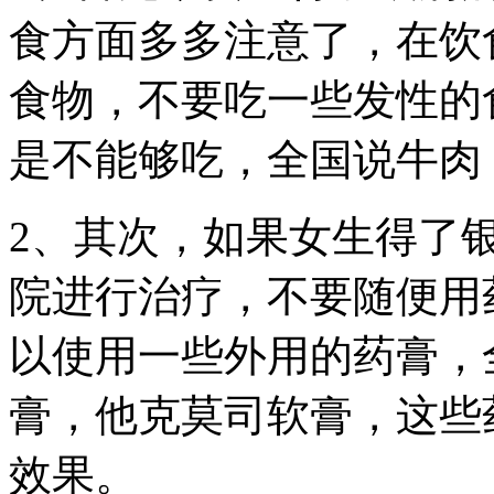
食方面多多注意了，在饮
食物，不要吃一些发性的
是不能够吃，全国说牛肉
2、其次，如果女生得了
院进行治疗，不要随便用
以使用一些外用的药膏，
膏，他克莫司软膏，这些
效果。