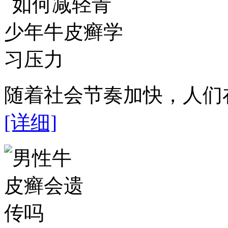
随着社会节奏加快，人们在
[详细]