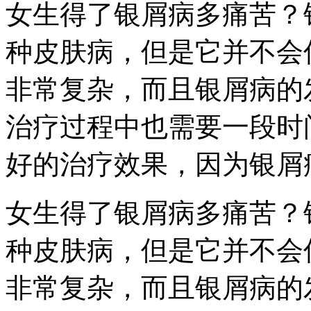
女生得了银屑病多痛苦？
种皮肤病，但是它并不会
非常复杂，而且银屑病的
治疗过程中也需要一段时
好的治疗效果，因为银屑
女生得了银屑病多痛苦？
种皮肤病，但是它并不会
非常复杂，而且银屑病的