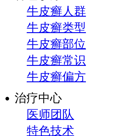
牛皮癣人群
牛皮癣类型
牛皮癣部位
牛皮癣常识
牛皮癣偏方
治疗中心
医师团队
特色技术