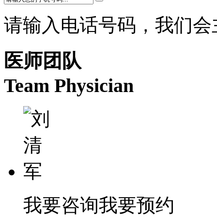
请输入电话号码，我们会
医师团队
Team Physician
我要咨询
我要预约