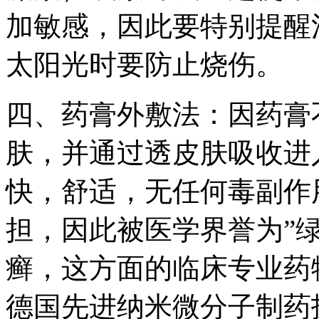
加敏感，因此要特别提醒
太阳光时要防止烧伤。
四、药膏外敷法：因药膏
肤，并通过透皮肤吸收进
快，舒适，无任何毒副作
担，因此被医学界誉为”
癣，这方面的临床专业药
德国先进纳米微分子制药