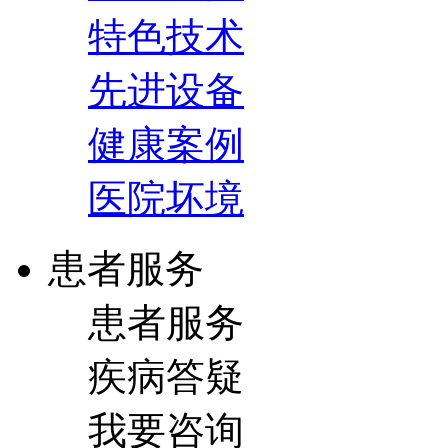
特色技术
先进设备
健康案例
医院坏境
患者服务
患者服务
疾病答疑
我要咨询