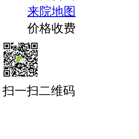
来院地图
价格收费
扫一扫二维码