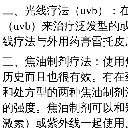
二、光线疗法（uvb）：
（uvb）来治疗泛发型
线疗法与外用药膏雷托皮
三、焦油制剂疗法：使用
历史而且也很有效。有在药
和处方型的两种焦油制剂
的强度。焦油制剂可以和
激素）或紫外线一起使用