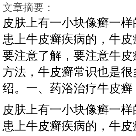
文章摘要：
皮肤上有一小块像癣一样
患上牛皮癣疾病的，牛皮
要注意了解，要注意牛皮
方法，牛皮癣常识也是很
绍。一、药浴治疗牛皮癣
皮肤上有一小块像癣一样
患上牛皮癣疾病的，牛皮