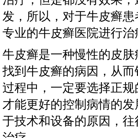
发，所以，对于牛皮癣患
专业的牛皮癣医院进行治
牛皮癣是一种慢性的皮肤
找到牛皮癣的病因，从而
过程中，一定要选择正规
才能更好的控制病情的发
于技术和设备的原因，往
治疗。