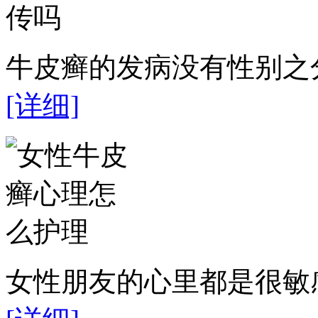
牛皮癣的发病没有性别之分
[详细]
女性朋友的心里都是很敏感