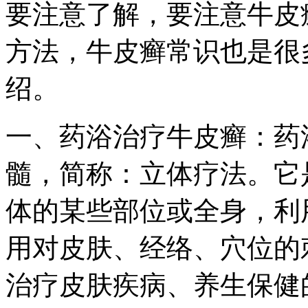
要注意了解，要注意牛皮
方法，牛皮癣常识也是很
绍。
一、药浴治疗牛皮癣：药
髓，简称：立体疗法。它
体的某些部位或全身，利
用对皮肤、经络、穴位的
治疗皮肤疾病、养生保健