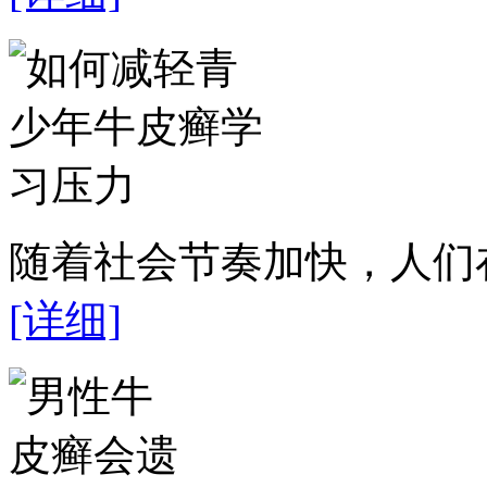
随着社会节奏加快，人们在
[详细]