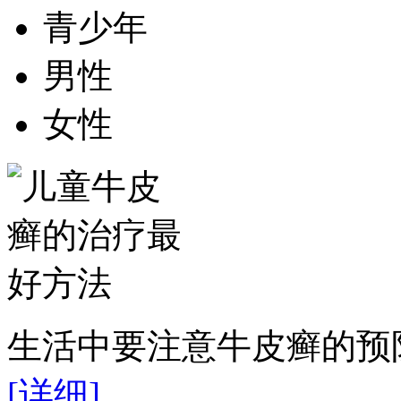
青少年
男性
女性
生活中要注意牛皮癣的预防
[详细]