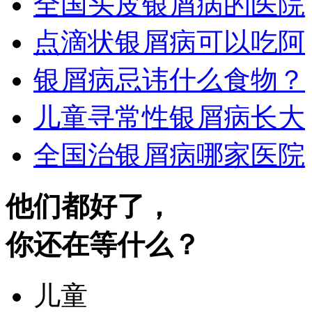
全国头皮银屑病的医院
点滴状银屑病可以吃阿
银屑病忌讳什么食物？
儿童寻常性银屑病长大
全国治银屑病哪家医院
他们都好了，
你还在等什么？
儿童