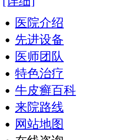
[详细]
医院介绍
先进设备
医师团队
特色治疗
牛皮癣百科
来院路线
网站地图