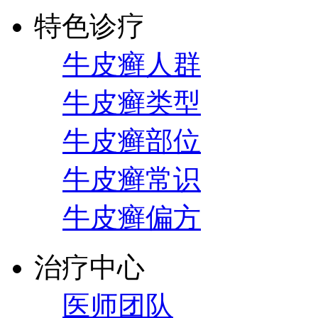
特色诊疗
牛皮癣人群
牛皮癣类型
牛皮癣部位
牛皮癣常识
牛皮癣偏方
治疗中心
医师团队