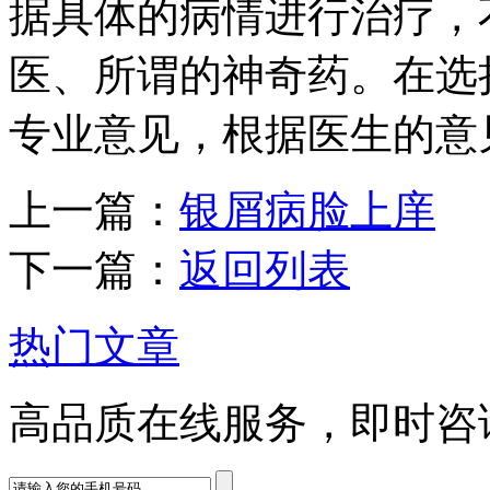
据具体的病情进行治疗，
医、所谓的神奇药。在选
专业意见，根据医生的意
上一篇：
银屑病脸上庠
下一篇：
返回列表
热门文章
高品质在线服务，即时咨