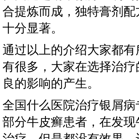
合提炼而成，独特膏剂配
十分显著。
通过以上的介绍大家都有
有很多，大家在选择治疗
良的影响的产生。
全国什么医院治疗银屑病
部分牛皮癣患者，在发现
治疗，但是都没有效果，