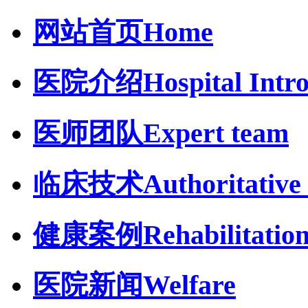
网站首页
Home
医院介绍
Hospital Intr
医师团队
Expert team
临床技术
Authoritative 
健康案例
Rehabilitatio
医院新闻
Welfare