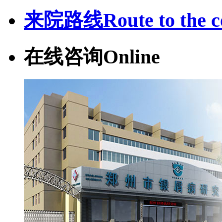
来院路线
Route to the c
在线咨询
Online