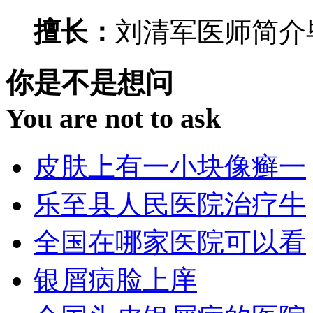
擅长：
刘清军医师简介毕
你是不是想问
You are not to ask
皮肤上有一小块像癣一
乐至县人民医院治疗牛
全国在哪家医院可以看
银屑病脸上庠