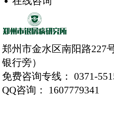
在线咨询
郑州市金水区南阳路22
银行旁）
免费咨询专线： 0371-5515
QQ咨询： 1607779341