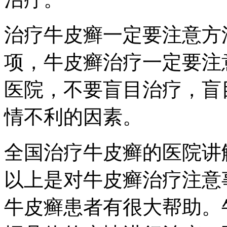
治疗牛皮癣一定要注意方
项，牛皮癣治疗一定要注
医院，不要盲目治疗，盲
情不利的因素。
全国治疗牛皮癣的医院讲
以上是对牛皮癣治疗注意
牛皮癣患者有很大帮助。