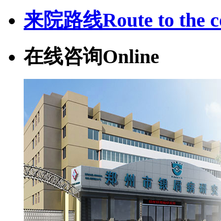
来院路线
Route to the c
在线咨询
Online