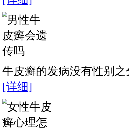
牛皮癣的发病没有性别之分
[详细]