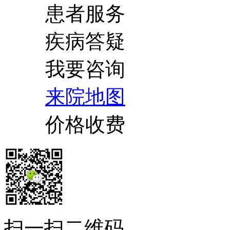
患者服务
疾病答疑
我要咨询
来院地图
价格收费
扫一扫二维码