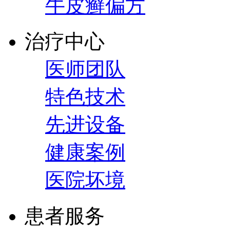
牛皮癣偏方
治疗中心
医师团队
特色技术
先进设备
健康案例
医院坏境
患者服务