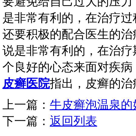
要避免给自己过大的压力
是非常有利的，在治疗过
还要积极的配合医生的治
说是非常有利的，在治疗
个良好的心态来面对疾病
皮癣医院
指出，皮癣的治
上一篇：
牛皮癣泡温泉的
下一篇：
返回列表