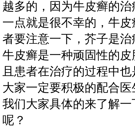
越多的，因为牛皮癣的治
一点就是很不幸的，牛皮
者要注意一下，芥子是治
牛皮癣是一种顽固性的皮
且患者在治疗的过程中也
大家一定要积极的配合医
我们大家具体的来了解一
呢？