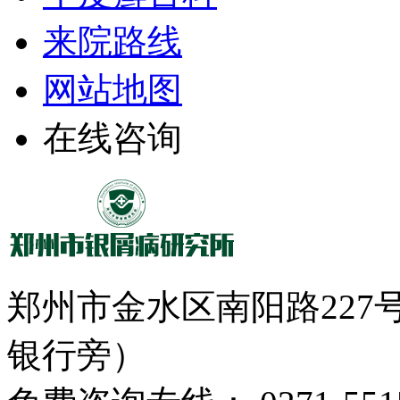
来院路线
网站地图
在线咨询
郑州市金水区南阳路22
银行旁）