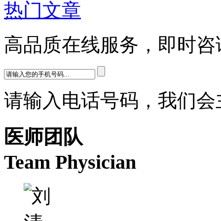
热门文章
高品质在线服务，即时咨
请输入电话号码，我们会
医师团队
Team Physician