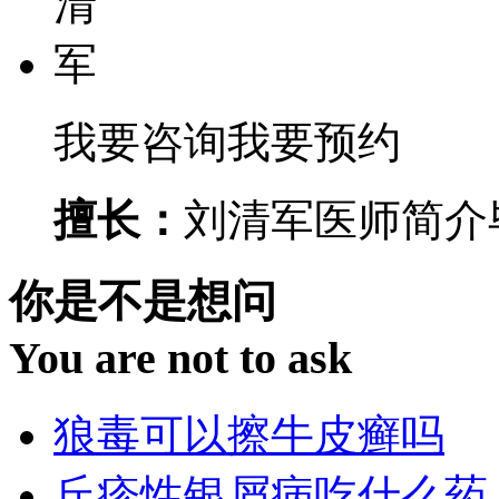
我要咨询
我要预约
擅长：
刘清军医师简介毕
你是不是想问
You are not to ask
狼毒可以擦牛皮癣吗
丘疹性银屑病吃什么药