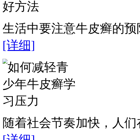
生活中要注意牛皮癣的预防
[详细]
随着社会节奏加快，人们在
[详细]