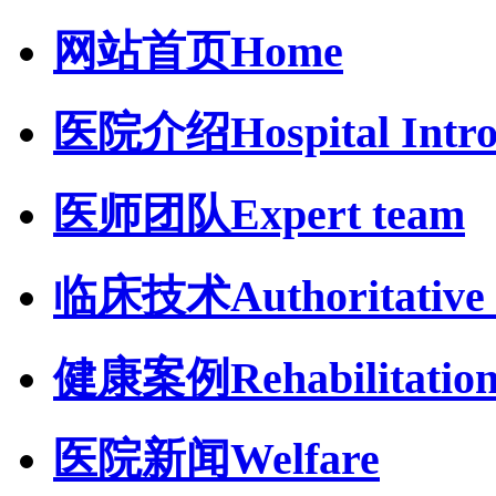
网站首页
Home
医院介绍
Hospital Intr
医师团队
Expert team
临床技术
Authoritative 
健康案例
Rehabilitatio
医院新闻
Welfare