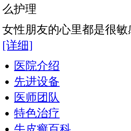
女性朋友的心里都是很敏感
[详细]
医院介绍
先进设备
医师团队
特色治疗
牛皮癣百科