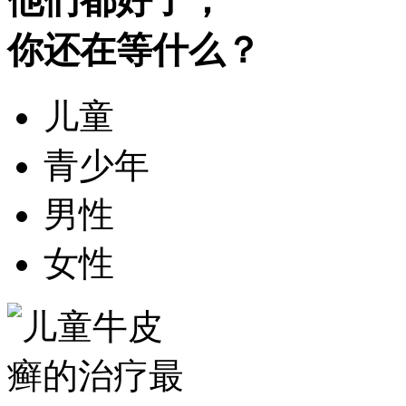
他们都好了，
你还在等什么？
儿童
青少年
男性
女性