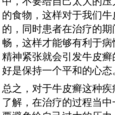
中，不要给自己太大的压
的食物，这样对于我们牛
的，同时患者在治疗的期
畅，这样才能够有利于病
精神紧张就会引发牛皮癣
好是保持一个平和的心态
总之，对于牛皮癣这种疾
了解，在治疗的过程当中