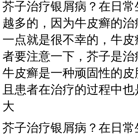
芥子治疗银屑病？在日常
越多的，因为牛皮癣的治
一点就是很不幸的，牛皮
者要注意一下，芥子是治
牛皮癣是一种顽固性的皮
且患者在治疗的过程中也
大
芥子治疗银屑病？在日常