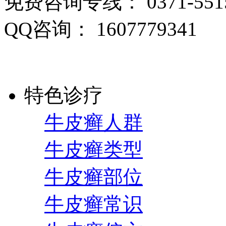
免费咨询专线： 0371-5515
QQ咨询： 1607779341
特色诊疗
牛皮癣人群
牛皮癣类型
牛皮癣部位
牛皮癣常识