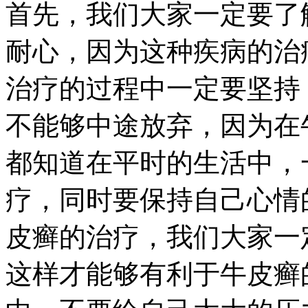
首先，我们大家一定要了
耐心，因为这种疾病的治
治疗的过程中一定要坚持
不能够中途放弃，因为在
都知道在平时的生活中，
疗，同时要保持自己心情
皮癣的治疗，我们大家一
这样才能够有利于牛皮癣