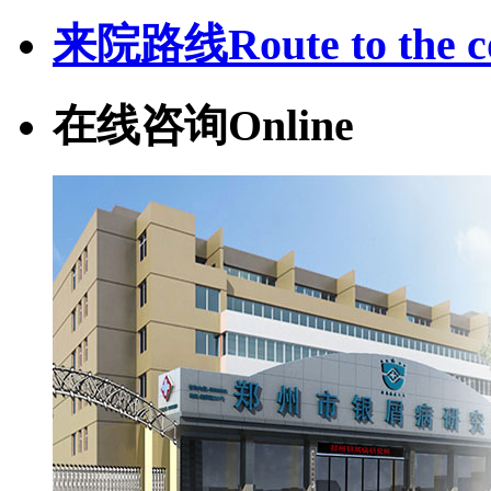
来院路线
Route to the c
在线咨询
Online