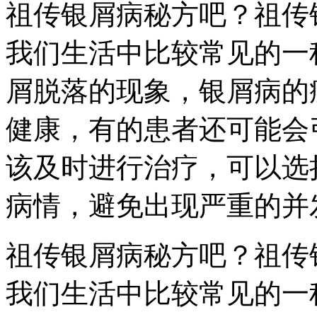
祖传银屑病秘方吧？祖传
我们生活中比较常见的一
屑脱落的现象，银屑病的
健康，有的患者还可能会
该及时进行治疗，可以选
病情，避免出现严重的并
祖传银屑病秘方吧？祖传
我们生活中比较常见的一