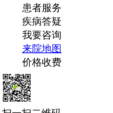
患者服务
疾病答疑
我要咨询
来院地图
价格收费