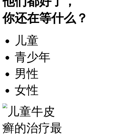
他们都好了，
你还在等什么？
儿童
青少年
男性
女性