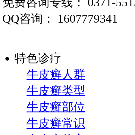
免费咨询专线： 0371-5515
QQ咨询： 1607779341
特色诊疗
牛皮癣人群
牛皮癣类型
牛皮癣部位
牛皮癣常识