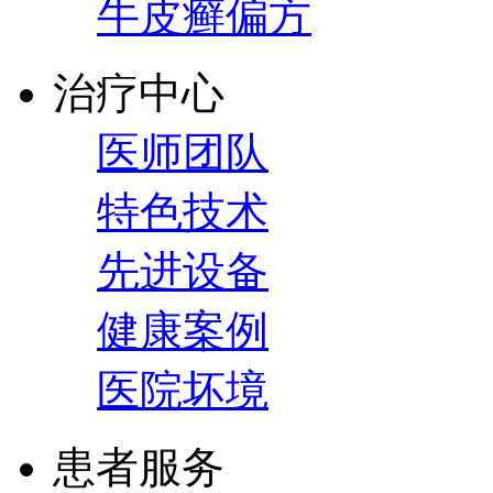
牛皮癣偏方
治疗中心
医师团队
特色技术
先进设备
健康案例
医院坏境
患者服务