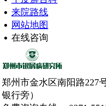
来院路线
网站地图
在线咨询
郑州市金水区南阳路22
银行旁）