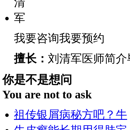
我要咨询
我要预约
擅长：
刘清军医师简介毕
你是不是想问
You are not to ask
祖传银屑病秘方吧？牛