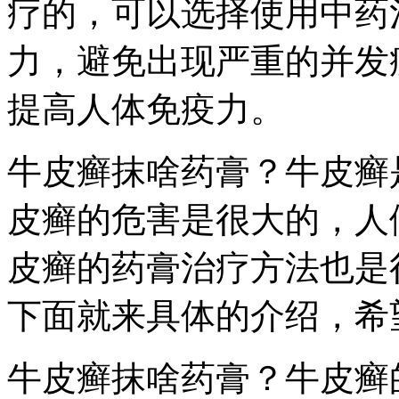
疗的，可以选择使用中药
力，避免出现严重的并发
提高人体免疫力。
牛皮癣抹啥药膏？牛皮癣
皮癣的危害是很大的，人
皮癣的药膏治疗方法也是
下面就来具体的介绍，希
牛皮癣抹啥药膏？牛皮癣