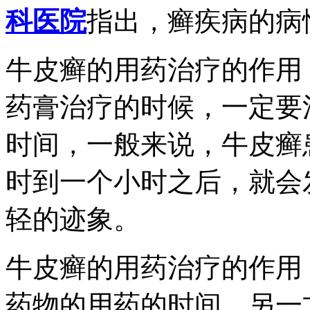
科医院
指出，癣疾病的病
牛皮癣的用药治疗的作用
药膏治疗的时候，一定要
时间，一般来说，牛皮癣
时到一个小时之后，就会
轻的迹象。
牛皮癣的用药治疗的作用
药物的用药的时间，另一