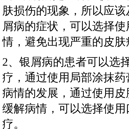
肤损伤的现象，所以应该
屑病的症状，可以选择使
情，避免出现严重的皮肤
2、银屑病的患者可以选
疗，通过使用局部涂抹药
病情的发展，通过使用皮
缓解病情，可以选择使用
疗。