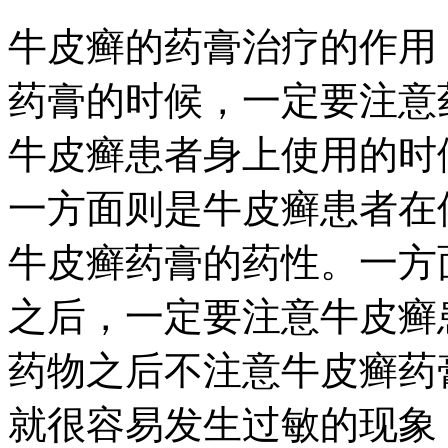
牛皮癣的药膏治疗的作用
药膏的时候，一定要注意
牛皮癣患者身上使用的时
一方面则是牛皮癣患者在
牛皮癣药膏的药性。一方
之后，一定要注意牛皮癣
药物之后不注意牛皮癣药
就很容易发生过敏的现象