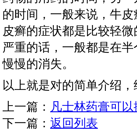
的时间，一般来说，牛皮
皮癣的症状都是比较轻微
严重的话，一般都是在半
慢慢的消失。
以上就是对的简单介绍，
上一篇：
凡士林药膏可以
下一篇：
返回列表