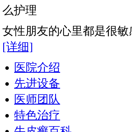
女性朋友的心里都是很敏感
[详细]
医院介绍
先进设备
医师团队
特色治疗
牛皮癣百科