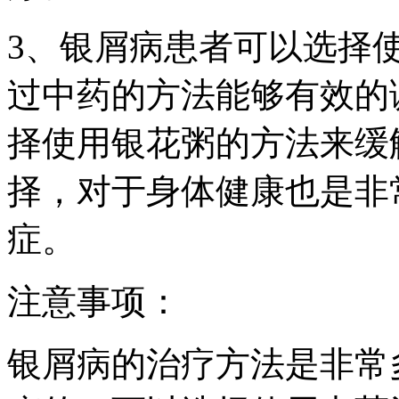
3、银屑病患者可以选择
过中药的方法能够有效的
择使用银花粥的方法来缓
择，对于身体健康也是非
症。
注意事项：
银屑病的治疗方法是非常