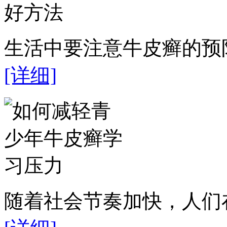
生活中要注意牛皮癣的预防
[详细]
随着社会节奏加快，人们在