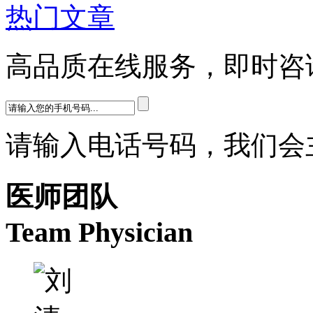
热门文章
高品质在线服务，即时咨
请输入电话号码，我们会
医师团队
Team Physician