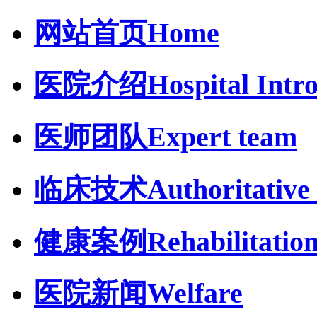
网站首页
Home
医院介绍
Hospital Intr
医师团队
Expert team
临床技术
Authoritative 
健康案例
Rehabilitatio
医院新闻
Welfare