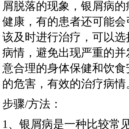
屑脱落的现象，银屑病的
健康，有的患者还可能会
该及时进行治疗，可以选
病情，避免出现严重的并
意合理的身体保健和饮食
的危害，有效的治疗病情
步骤/方法：
1、银屑病是一种比较常