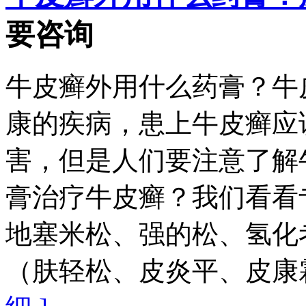
要咨询
牛皮癣外用什么药膏？牛
康的疾病，患上牛皮癣应
害，但是人们要注意了解
膏治疗牛皮癣？我们看看
地塞米松、强的松、氢化
（肤轻松、皮炎平、皮康霜