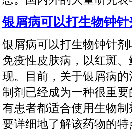
银屑病可以打生物钟针
银屑病可以打生物钟针剂
免疫性皮肤病，以红斑、
现。目前，关于银屑病的
制剂已经成为一种很重要
有患者都适合使用生物制
要详细地了解该药物的特