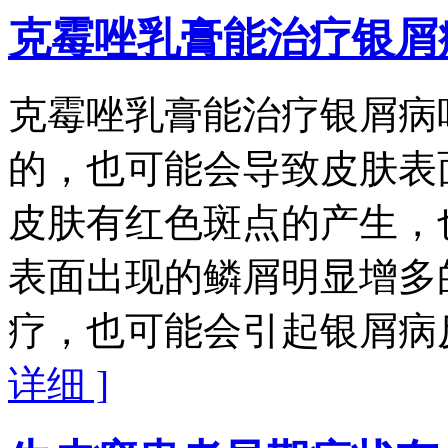
克霉唑乳膏能治疗银屑
克霉唑乳膏能治疗银屑病
的，也可能会导致皮肤表
皮肤有红色斑点的产生，
表面出现的鳞屑明显增多
疗，也可能会引起银屑病反
详细 ]