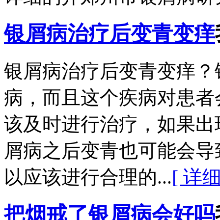
银屑病治疗后变青变痒
银屑病治疗后变青变痒？
病，而且这个疾病对患者
该及时进行治疗，如果出
屑病之后变青也可能会导
以应该进行合理的...
[ 详细
把烟戒了银屑病会好吗