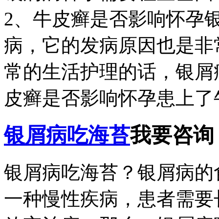
2、牛皮癣是否影响怀孕
病，它的发病原因也是非
常的生活护理的话，银屑
皮癣是否影响怀孕患上了牛
银屑病吃海苔
我要咨询
银屑病吃海苔？银屑病的
一种慢性疾病，患者需要