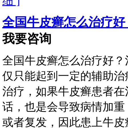
细 ]
全国牛皮癣怎么治疗好
我要咨询
全国牛皮癣怎么治疗好？
仅只能起到一定的辅助治
治疗，如果牛皮癣患者在
话，也是会导致病情加重
或者复发，因此患上牛皮癣