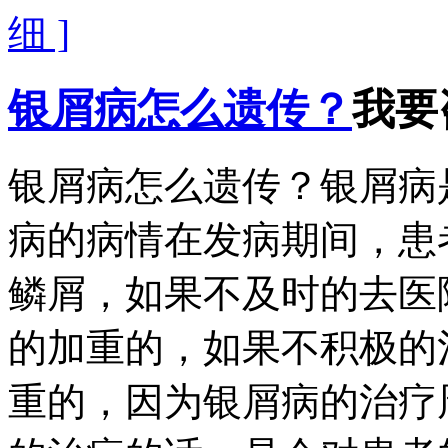
细 ]
银屑病怎么遗传？
我要
银屑病怎么遗传？银屑病
病的病情在发病期间，患
鳞屑，如果不及时的去医
的加重的，如果不积极的
重的，因为银屑病的治疗