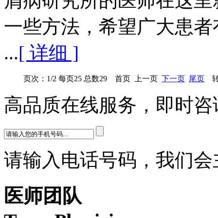
屑病研究所的医师在这里
一些方法，希望广大患者
...
[ 详细 ]
页次：1/2 每页25 总数29 首页 上一页
下一页
尾页
转
高品质在线服务，即时咨
请输入电话号码，我们会
医师团队