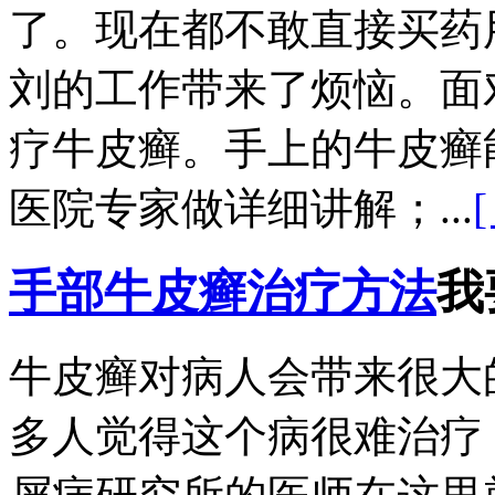
了。现在都不敢直接买药
刘的工作带来了烦恼。面
疗牛皮癣。手上的牛皮癣
医院专家做详细讲解；...
手部牛皮癣治疗方法
我
牛皮癣对病人会带来很大
多人觉得这个病很难治疗