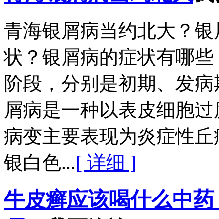
青海银屑病当约北大？银
状？银屑病的症状有哪些
阶段，分别是初期、发病
屑病是一种以表皮细胞过
病变主要表现为炎症性丘
银白色...
[ 详细 ]
牛皮癣应该喝什么中药