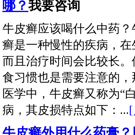
哪？
我要咨询
牛皮癣应该喝什么中药？
癣是一种慢性的疾病，在
而且治疗时间会比较长。
食习惯也是需要注意的，
医学中，牛皮癣又称为“
病，其皮损特点如下：...
牛皮癣外用什么药膏？