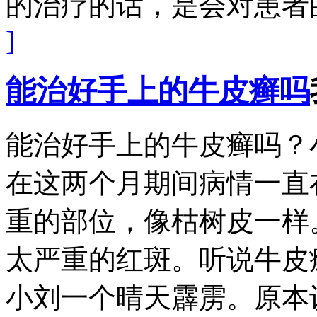
的治疗的话，是会对患者的
]
能治好手上的牛皮癣吗
能治好手上的牛皮癣吗？
在这两个月期间病情一直
重的部位，像枯树皮一样
太严重的红斑。听说牛皮
小刘一个晴天霹雳。原本