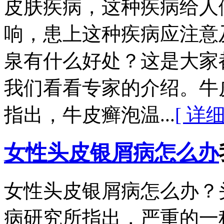
皮肤疾病，这种疾病给人
响，患上这种疾病应注意
泉有什么好处？这是大家
我们看看专家的介绍。牛
指出，牛皮癣泡温...
[ 详细
女性头皮银屑病怎么办
女性头皮银屑病怎么办？
病研究所指出，严重的一