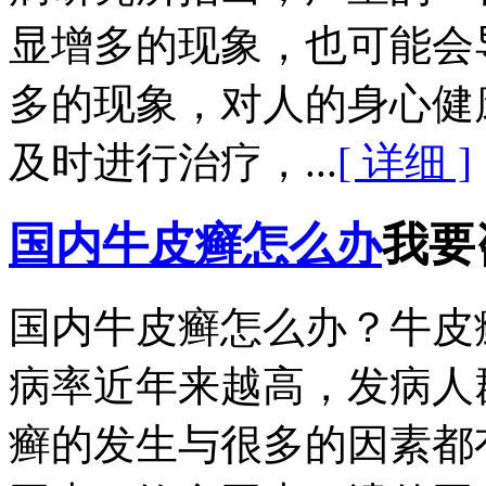
显增多的现象，也可能会
多的现象，对人的身心健
及时进行治疗，...
[ 详细 ]
国内牛皮癣怎么办
我要
国内牛皮癣怎么办？牛皮
病率近年来越高，发病人
癣的发生与很多的因素都