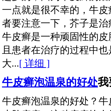
一点就是很不幸的，牛皮
者要注意一下，芥子是治
牛皮癣是一种顽固性的皮
且患者在治疗的过程中也
大...
[ 详细 ]
牛皮癣泡温泉的好处
我
牛皮癣泡温泉的好处？牛