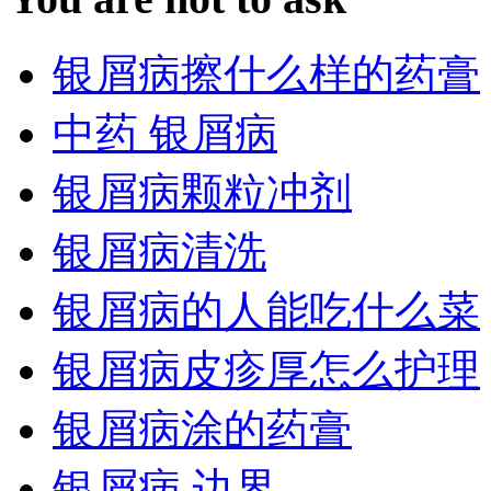
银屑病擦什么样的药膏
中药 银屑病
银屑病颗粒冲剂
银屑病清洗
银屑病的人能吃什么菜
银屑病皮疹厚怎么护理
银屑病涂的药膏
银屑病 边界