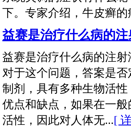
下。专家介绍，牛皮癣的病
益赛是治疗什么病的注
益赛是治疗什么病的注射
对于这个问题，答案是否
制剂，具有多种生物活性
优点和缺点，如果在一般
活性，因此对人体无...
[ 