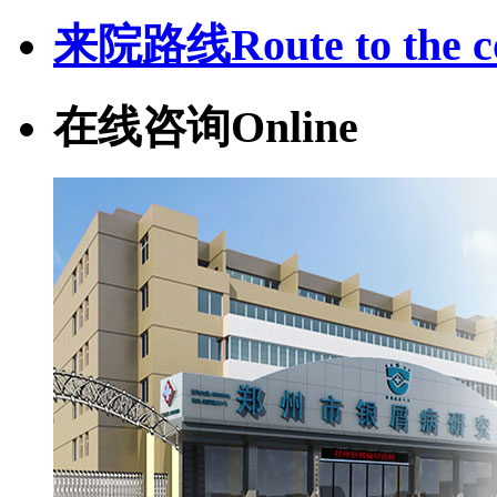
来院路线
Route to the c
在线咨询
Online