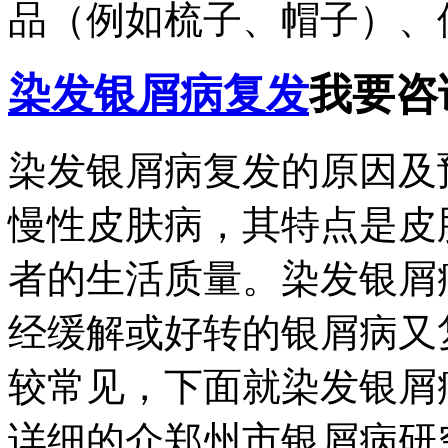
品（例如梳子、帽子）、使
染发银屑病复发
我要咨
染发银屑病复发的原因及
慢性皮肤病，其特点是皮
者的生活质量。染发银屑
经缓解或好转的银屑病又
较常见，下面就染发银屑
详细的介郑州市银屑病研究