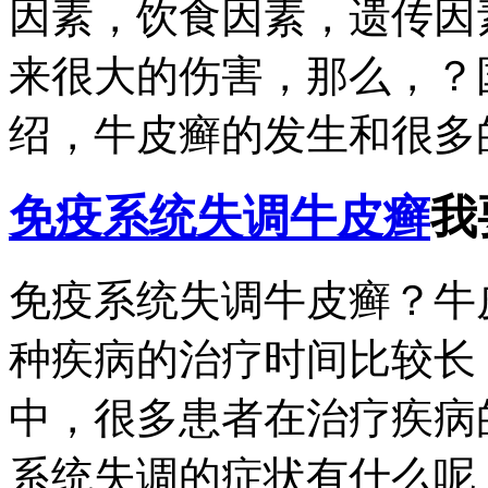
因素，饮食因素，遗传因
来很大的伤害，那么，？
绍，牛皮癣的发生和很多的
免疫系统失调牛皮癣
我
免疫系统失调牛皮癣？牛
种疾病的治疗时间比较长
中，很多患者在治疗疾病
系统失调的症状有什么呢