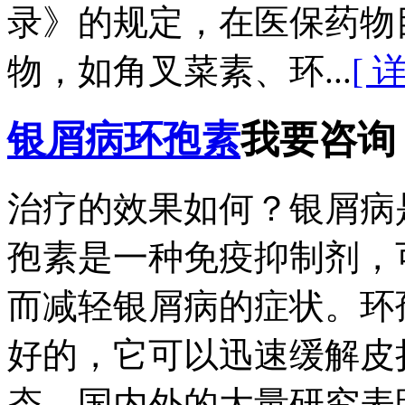
录》的规定，在医保药物
物，如角叉菜素、环...
[ 
银屑病环孢素
我要咨询
治疗的效果如何？银屑病
孢素是一种免疫抑制剂，
而减轻银屑病的症状。环
好的，它可以迅速缓解皮
态。国内外的大量研究表明