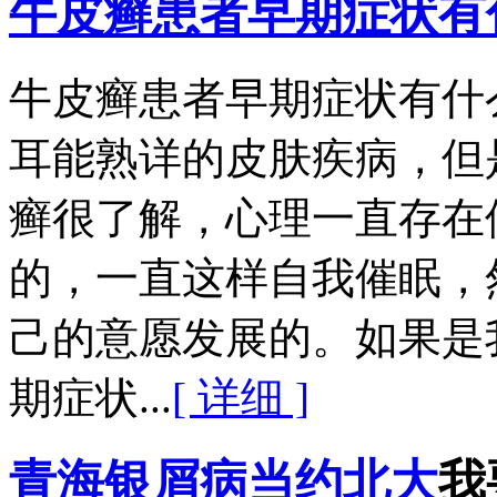
牛皮癣患者早期症状有
牛皮癣患者早期症状有什
耳能熟详的皮肤疾病，但
癣很了解，心理一直存在
的，一直这样自我催眠，
己的意愿发展的。如果是
期症状...
[ 详细 ]
青海银屑病当约北大
我