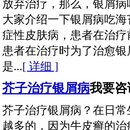
放弃治疗，那么，银屑病
大家介绍一下银屑病吃海
症性皮肤病，患者在治疗
患者在治疗时为了治愈银
是...
[ 详细 ]
芥子治疗银屑病
我要咨
芥子治疗银屑病？在日常
越多的，因为牛皮癣的治