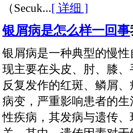
（Secuk...
[ 详细 ]
银屑病是怎么样一回事
银屑病是一种典型的慢性
现主要在头皮、肘、膝、
反复发作的红斑、鳞屑、
病变，严重影响患者的生
性疾病，其发病与遗传、