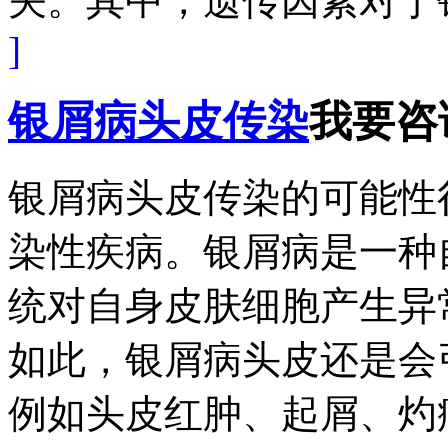
关。其中，遗传因素对于银
]
银屑病头皮传染
我要咨
银屑病头皮传染的可能性
染性疾病。银屑病是一种
统对自身皮肤细胞产生异
如此，银屑病头皮还是会
例如头皮红肿、起屑、灼