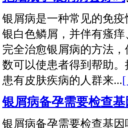
银屑病是一种常见的免疫
银白色鳞屑，并伴有瘙痒
完全治愈银屑病的方法，
数可以使患者得到帮助。
患有皮肤疾病的人群来...
银屑病备孕需要检查基
银屑病备孕需要检查基因