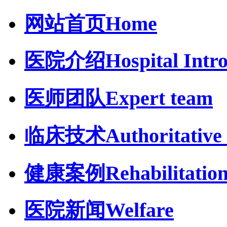
网站首页
Home
医院介绍
Hospital Intr
医师团队
Expert team
临床技术
Authoritative 
健康案例
Rehabilitatio
医院新闻
Welfare