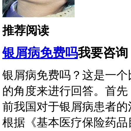
推荐阅读
银屑病免费吗
我要咨询
银屑病免费吗？这是一个
的角度来进行回答。首先
前我国对于银屑病患者的
根据《基本医疗保险药品